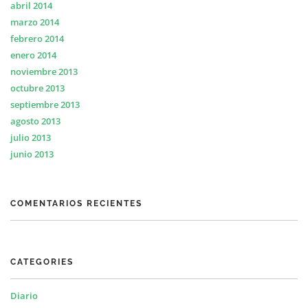
abril 2014
marzo 2014
febrero 2014
enero 2014
noviembre 2013
octubre 2013
septiembre 2013
agosto 2013
julio 2013
junio 2013
COMENTARIOS RECIENTES
CATEGORIES
Diario