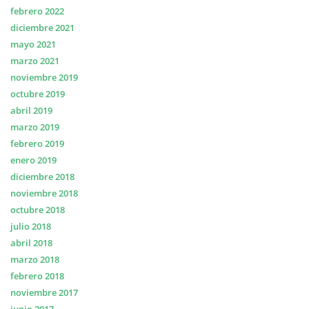
febrero 2022
diciembre 2021
mayo 2021
marzo 2021
noviembre 2019
octubre 2019
abril 2019
marzo 2019
febrero 2019
enero 2019
diciembre 2018
noviembre 2018
octubre 2018
julio 2018
abril 2018
marzo 2018
febrero 2018
noviembre 2017