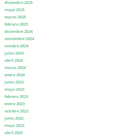
diciembre 2025
mayo 2025
marzo 2025
febrero 2025
diciembre 2024
noviembre 2024
octubre 2024
junio 2024
abril 2024
marzo 2024
enero 2024
junio 2023
mayo 2023
febrero 2023
enero 2023
octubre 2022
junio 2022
mayo 2022
abril 2022