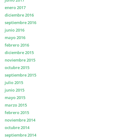
junio 2017
enero 2017
diciembre 2016
septiembre 2016
junio 2016
mayo 2016
febrero 2016
diciembre 2015
noviembre 2015
octubre 2015
septiembre 2015
julio 2015
junio 2015
mayo 2015
marzo 2015
febrero 2015
noviembre 2014
octubre 2014
septiembre 2014