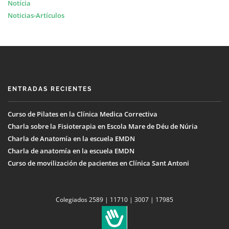
Notícia
Noticias-Artículos
ENTRADAS RECIENTES
Curso de Pilates en la Clínica Medica Correctiva
Charla sobre la Fisioterapia en Escola Mare de Déu de Núria
Charla de Anatomía en la escuela EMDN
Charla de anatomía en la escuela EMDN
Curso de movilización de pacientes en Clínica Sant Antoni
Colegiados 2589 | 11710 | 3007 | 17985