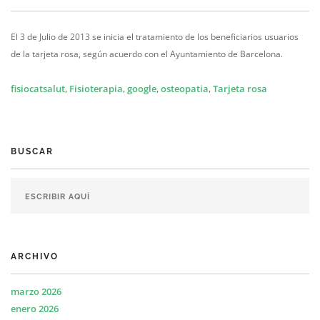
El 3 de Julio de 2013 se inicia el tratamiento de los beneficiarios usuarios
de la tarjeta rosa, según acuerdo con el Ayuntamiento de Barcelona.
fisiocatsalut
,
Fisioterapia
,
google
,
osteopatia
,
Tarjeta rosa
BUSCAR
ARCHIVO
marzo 2026
enero 2026