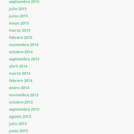
septiembre 2015
julio 2015
junio 2015
mayo 2015
marzo 2015
febrero 2015
noviembre 2014
octubre 2014
septiembre 2014
abril 2014
marzo 2014
febrero 2014
enero 2014
noviembre 2013
octubre 2013
septiembre 2013
agosto 2013
julio 2013
junio 2013