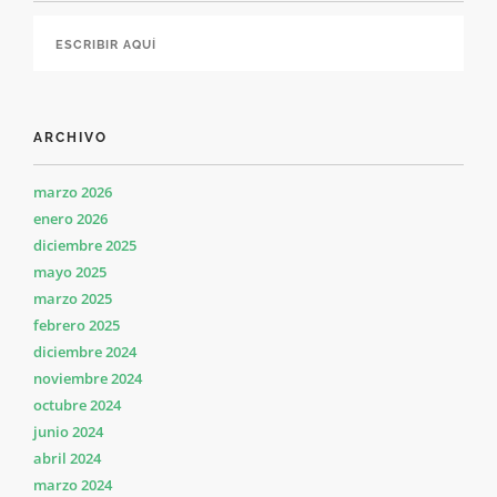
ARCHIVO
marzo 2026
enero 2026
diciembre 2025
mayo 2025
marzo 2025
febrero 2025
diciembre 2024
noviembre 2024
octubre 2024
junio 2024
abril 2024
marzo 2024