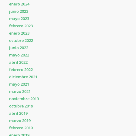
enero 2024
junio 2023
mayo 2023
febrero 2023
enero 2023
octubre 2022
junio 2022
mayo 2022
abril 2022
febrero 2022
diciembre 2021
mayo 2021
marzo 2021
noviembre 2019
octubre 2019
abril 2019
marzo 2019
febrero 2019
enero 2019