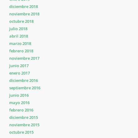
diciembre 2018
noviembre 2018
octubre 2018
julio 2018
abril 2018
marzo 2018
febrero 2018
noviembre 2017
junio 2017
enero 2017
diciembre 2016
septiembre 2016
junio 2016
mayo 2016
febrero 2016
diciembre 2015
noviembre 2015
octubre 2015