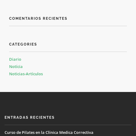
COMENTARIOS RECIENTES
CATEGORIES
Diario
Notícia
Noticias-Artículos
ENTRADAS RECIENTES
Curso de Pilates en la Clínica Medica Correctiva