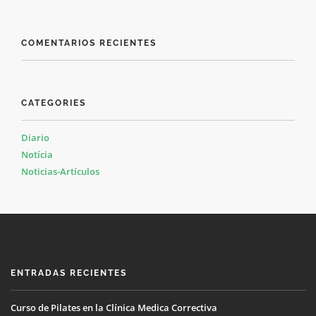
COMENTARIOS RECIENTES
CATEGORIES
Diario
Notícia
Noticias-Artículos
ENTRADAS RECIENTES
Curso de Pilates en la Clínica Medica Correctiva