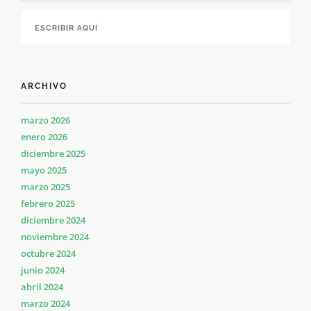
ARCHIVO
marzo 2026
enero 2026
diciembre 2025
mayo 2025
marzo 2025
febrero 2025
diciembre 2024
noviembre 2024
octubre 2024
junio 2024
abril 2024
marzo 2024