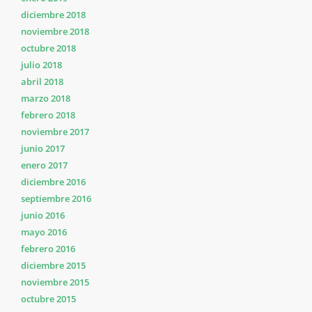
diciembre 2018
noviembre 2018
octubre 2018
julio 2018
abril 2018
marzo 2018
febrero 2018
noviembre 2017
junio 2017
enero 2017
diciembre 2016
septiembre 2016
junio 2016
mayo 2016
febrero 2016
diciembre 2015
noviembre 2015
octubre 2015