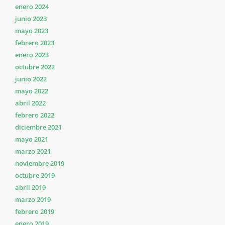
enero 2024
junio 2023
mayo 2023
febrero 2023
enero 2023
octubre 2022
junio 2022
mayo 2022
abril 2022
febrero 2022
diciembre 2021
mayo 2021
marzo 2021
noviembre 2019
octubre 2019
abril 2019
marzo 2019
febrero 2019
enero 2019