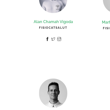
Alan Chamah Vigoda
Mart
FISIOCATSALUT
FIS