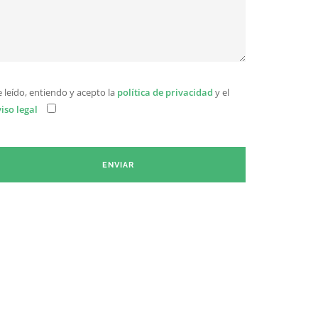
 leído, entiendo y acepto la
política de privacidad
y el
iso legal