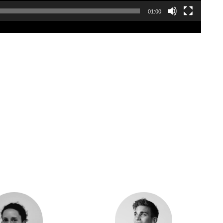
01:00