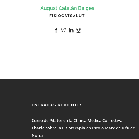
August Catalán Baiges
FISIOCATSALUT
ENTRADAS RECIENTES
Curso de Pilates en la Clínica Medica Correctiva
Charla sobre la Fisioterapia en Escola Mare de Déu de
Núria