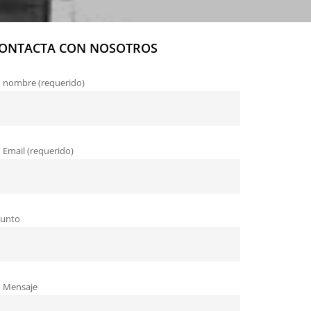
ONTACTA CON NOSOTROS
 nombre (requerido)
 Email (requerido)
sunto
 Mensaje