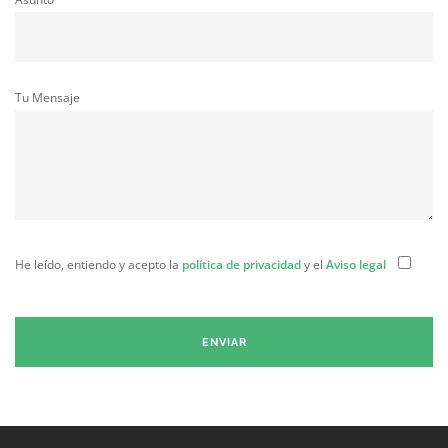
Tu Mensaje
He leído, entiendo y acepto la
política de privacidad
y el
Aviso legal