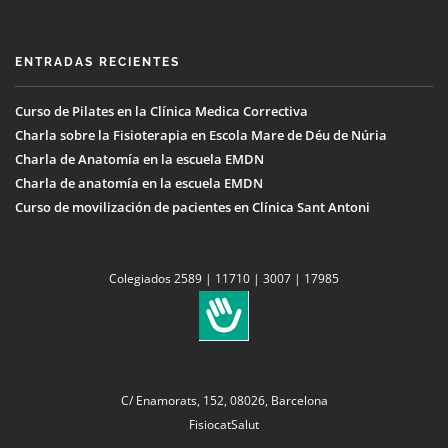
ENTRADAS RECIENTES
Curso de Pilates en la Clínica Medica Correctiva
Charla sobre la Fisioterapia en Escola Mare de Déu de Núria
Charla de Anatomía en la escuela EMDN
Charla de anatomía en la escuela EMDN
Curso de movilización de pacientes en Clínica Sant Antoni
Colegiados 2589 | 11710 | 3007 | 17985
C/ Enamorats, 152, 08026, Barcelona
FisiocatSalut