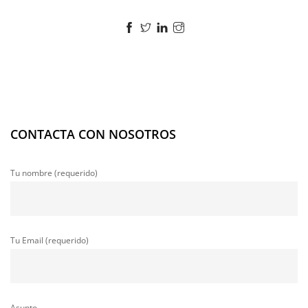
CONTACTA CON NOSOTROS
Tu nombre (requerido)
Tu Email (requerido)
Asunto