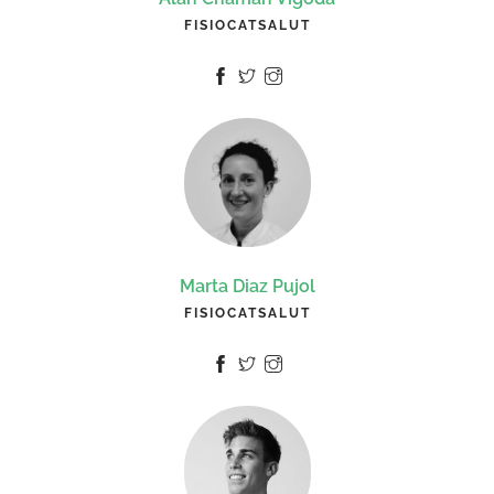
FISIOCATSALUT
Marta Diaz Pujol
FISIOCATSALUT