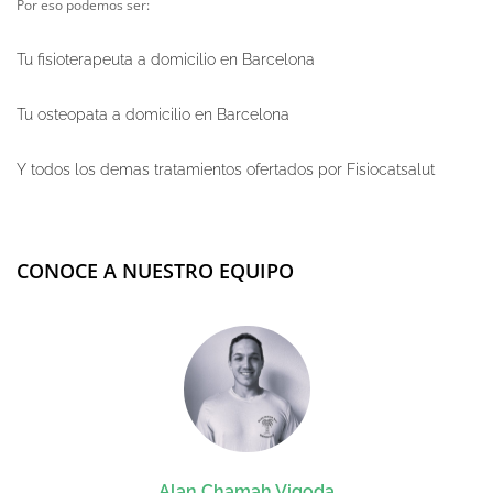
Por eso podemos ser:
Tu fisioterapeuta a domicilio en Barcelona
Tu osteopata a domicilio en Barcelona
Y todos los demas tratamientos ofertados por Fisiocatsalut
CONOCE A NUESTRO EQUIPO
Alan Chamah Vigoda