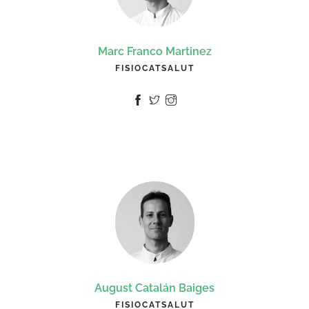
Marc Franco Martinez
FISIOCATSALUT
August Catalán Baiges
FISIOCATSALUT