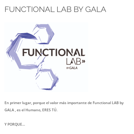
FUNCTIONAL LAB BY GALA
En primer lugar, porque el valor más importante de Functional LA
B by
GALA , es el Humano, ERES TÚ.
Y PORQUE…