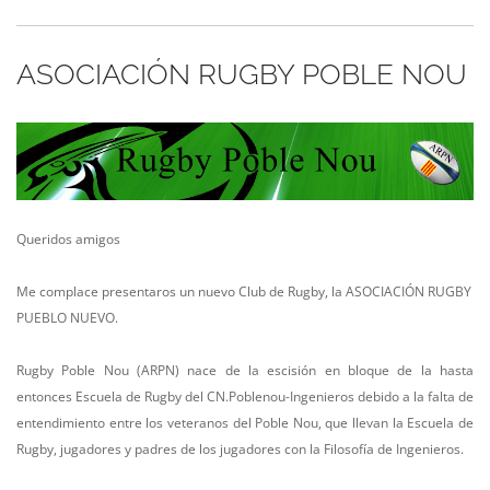
ASOCIACIÓN RUGBY POBLE NOU
Queridos amigos
Me complace presentaros un nuevo Club de Rugby, la ASOCIACIÓN RUGBY
PUEBLO NUEVO.
Rugby Poble Nou (ARPN) nace de la escisión en bloque de la hasta
entonces Escuela de Rugby del CN.Poblenou-Ingenieros debido a la falta de
entendimiento entre los veteranos del Poble Nou, que llevan la Escuela de
Rugby, jugadores y padres de los jugadores con la Filosofía de Ingenieros.