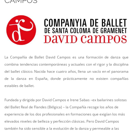
CAMPOS
La Compañía de Ballet David Campos es una formación de danza que
combina tendencias contemporáneas y actuales con el rigor y la disciplina
del ballet clásico. Nacida hace cuatro años, llena un vacío en el panorama
de la danza en España, donde prácticamente no existen compañías
estables de ballet.
Fundada y dirigida por David Campos e Irene Sabas –ex bailarines solistas
del Ballet Real de Flandes (Bélgica) – la Compañía recoge los años de
experiencia de los dos profesionales en formaciones que exigían los más
elevados niveles de belleza y perfección clásicas. Pero David Campos
también ha sido sensible a la evolución de la danza y permeable a las