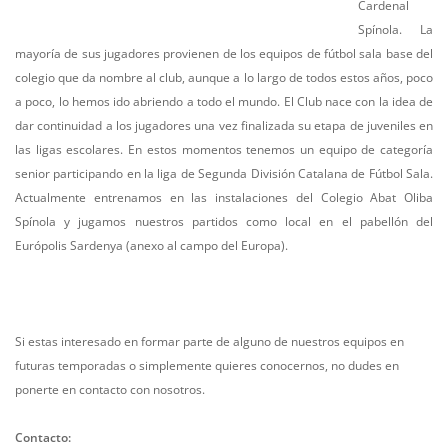
Cardenal
Spínola. La
mayoría de sus jugadores provienen de los equipos de fútbol sala base del
colegio que da nombre al club, aunque a lo largo de todos estos años, poco
a poco, lo hemos ido abriendo a todo el mundo. El Club nace con la idea de
dar continuidad a los jugadores una vez finalizada su etapa de juveniles en
las ligas escolares. En estos momentos tenemos un equipo de categoría
senior participando en la liga de Segunda División Catalana de Fútbol Sala.
Actualmente entrenamos en las instalaciones del Colegio Abat Oliba
Spínola y jugamos nuestros partidos como local en el pabellón del
Európolis Sardenya (anexo al campo del Europa).
Si estas interesado en formar parte de alguno de nuestros equipos en
futuras temporadas o simplemente quieres conocernos, no dudes en
ponerte en contacto con nosotros.
Contacto: