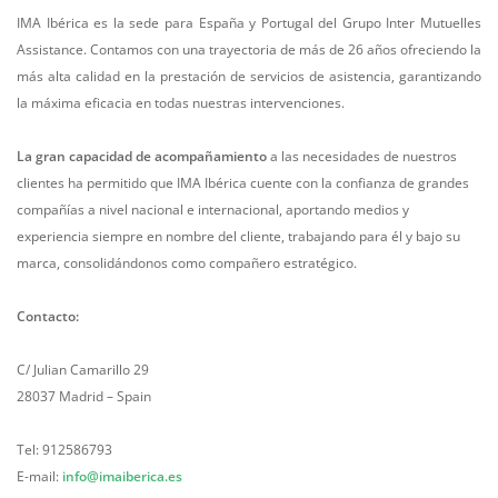
IMA Ibérica es la sede para España y Portugal del Grupo Inter Mutuelles
Assistance. Contamos con una trayectoria de más de 26 años ofreciendo la
más alta calidad en la prestación de servicios de asistencia, garantizando
la máxima eficacia en todas nuestras intervenciones.
La gran capacidad de acompañamiento
a las necesidades de nuestros
clientes ha permitido que IMA Ibérica cuente con la confianza de grandes
compañías a nivel nacional e internacional, aportando medios y
experiencia siempre en nombre del cliente, trabajando para él y bajo su
marca, consolidándonos como compañero estratégico.
Contacto:
C/ Julian Camarillo 29
28037 Madrid – Spain
Tel: 912586793
E-mail:
info@imaiberica.es