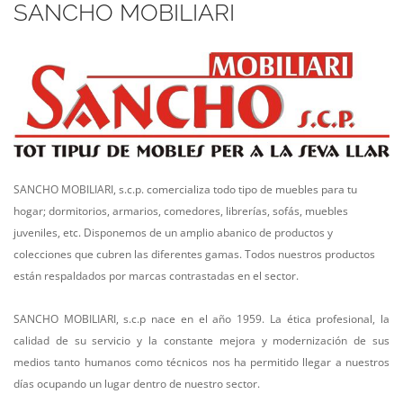
SANCHO MOBILIARI
SANCHO MOBILIARI, s.c.p. comercializa todo tipo de muebles para tu
hogar; dormitorios, armarios, comedores, librerías, sofás, muebles
juveniles, etc. Disponemos de un amplio abanico de productos y
colecciones que cubren las diferentes gamas. Todos nuestros productos
están respaldados por marcas contrastadas en el sector.
SANCHO MOBILIARI, s.c.p nace en el año 1959. La ética profesional, la
calidad de su servicio y la constante mejora y modernización de sus
medios tanto humanos como técnicos nos ha permitido llegar a nuestros
días ocupando un lugar dentro de nuestro sector.