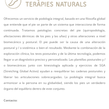
Ofrecemos un servicio de podología integral, basado en una filosofía global
que entiende que el pie se parte de un sistema que interacciona de forma
continuada. Tratamos patologías concretas del pie (quiropodología,
afectaciones dérmicas de los pies y las uñas) y otras alteraciones a nivel
biomecánico y postural. El pie puede ser la causa de una alteración
postural y / o sistémica o bien el resultado. Mediante la combinación de la
exploración clínica, los tests posturales y de la última tecnología, podemos
llegar a un diagnóstico preciso y personalizado. Las plantillas posturales y /
o biomecánicas junto con kinesiología aplicada y ejercicios de SGA
(Stretching Global Activo) ayudan a reequilibrar las cadenas posturales y
liberar las articulaciones sobrecargadas. La podología integral busca
armonizar a la persona en su globalidad, siendo los pies un verdadero
órgano del equilibrio dentro de este conjunto.
Contacto: