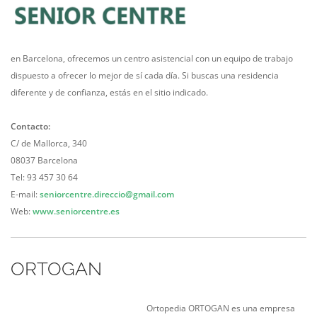
en Barcelona, ofrecemos un centro asistencial con un equipo de trabajo
dispuesto a ofrecer lo mejor de sí cada día. Si buscas una residencia
diferente y de confianza, estás en el sitio indicado.
Contacto:
C/ de Mallorca, 340
08037 Barcelona
Tel: 93 457 30 64
E-mail:
seniorcentre.direccio@gmail.com
Web:
www.seniorcentre.es
ORTOGAN
Ortope
dia ORTOGAN es una empresa