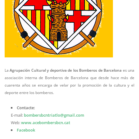
La
Agrupación Cultural y deportiva de los Bomberos de Barcelona
es una
asociación interna de Bomberos de Barcelona que desde hace más de
cuarenta años se encarga de velar por la promoción de la cultura y el
deporte entre los bomberos.
Contacte:
E-mail:
bombersbcntriatlo@gmail.com
Web:
www.acebombersbcn.cat
Facebook