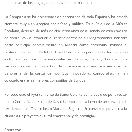
influencias de los lenguajes del movimiento más actuales.
La Compañía se ha presentado en escenarios de toda España y ha estado
siempre muy bien acogida por crítica y público. En el Palau de la Música
Catalana, después de más de cincuenta años de ausencia de espectáculos
de danza, volvió introducir el género dentro de su programación. Por otra
parte participa habitualmente en Madrid como compañía invitada al
Festival Endanza. El Ballet de David Campos ha participado, también con
éxito, en festivales internacionales en Escocia, Italia y Francia. Este
reconocimiento ha convertido la formación en una referencia en el
panorama de la danza de hoy. Sus innovadoras coreografías la han
colocado entre las mejores compañías de Europa.
Por todo esto el Ayuntamiento de Santa Coloma se ha decidido por apostar
por la Compañía de Ballet de David Campos con la firma de un convenio de
residencia en el Teatro Josep Maria de Sagarra. Un convenio que vincula la
ciudad a un proyecto cultural emergente y de prestigio.
Contacto: