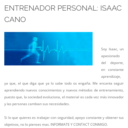
ENTRENADOR PERSONAL: ISAAC
CANO
Soy Isaac, un
apasionado
del deporte,
en constante
aprendizaje,
ya que, el que diga que ya lo sabe todo os engaña. Me encanta seguir
aprendiendo nuevos conocimientos y nuevos métodos de entrenamiento,
puesto que, la sociedad evoluciona, el material es cada vez más innovador
y las personas cambian sus necesidades.
Si lo que quieres es trabajar con seguridad, apoyo constante y obtener tus
objetivos, no lo pienses mas. INFORMATE Y CONTACT CONMIGO.