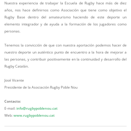
Nuestra experiencia de trabajar la Escuela de Rugby hace más de diez
años, nos hace definirnos como Asociación que tiene como objetivo el
Rugby Base dentro del amateurismo haciendo de este deporte un
elemento integrador y de ayuda a la formación de los jugadores como
personas.
Tenemos la convicción de que con nuestra aportación podemos hacer de
nuestro deporte un auténtico punto de encuentro a la hora de mejorar a
las personas, y contribuir positivamente en la continuidad y desarrollo del
Rugby Catalán.
José Vicente
Presidente de la Asociación Rugby Poble Nou
Contacto:
E-mail:
info@rugbypoblenou.cat
Web:
www.rugbypoblenou.cat