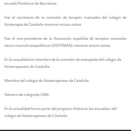
escuela Fisiofocus de Barcelona.
Fue el secretario de la comisión de terapias manuales del colegio de
fisioterapia de Cataluña mientras estuvo activa.
Fue el vice-presidente de la Asociación española de terapias manuales
neuro-musculo-esqueléticas (ASETEMAN) mientras estuvo activa.
En la actualidad es miembro de la comisión de osteopatia del colegio de
fisioterapeutas de Cataluña.
Miembro del colegio de fisioterapeutas de Cataluña.
Número de colegiado 2589.
En la actualidad forma parte del proyecto «Salud en las escuelas» del
colegio de fisioterapeutas de Cataluña.