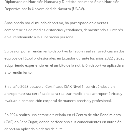
Diplomado en Nutrición Humana y Dietética con mención en Nutrición
Deportiva por la Universidad de Navarra (UNAV).
Apasionado por el mundo deportivo, ha participado en diversas
competencias de medias distancias y triatlones, demostrando su interés
en el rendimiento y la superación personal.
Su pasión por el rendimiento deportivo lo llevó a realizar prácticas en dos
equipos de fútbol profesionales en Ecuador durante los años 2022 y 2023,
adquiriendo experiencia en el ámbito de la nutrición deportiva aplicada al
alto rendimiento.
En el año 2023 obtuvo el Certificado ISAK Nivel 1, convirtiéndose en
antropometrista certificado para realizar mediciones antropométricas y
evaluar la composición corporal de manera precisa y profesional.
En 2024 realizó una estancia tutelada en el Centro de Alto Rendimiento
(CAR) en Sant Cugat, donde perfeccionó sus conocimientos en nutrición
deportiva aplicada a atletas de élite.