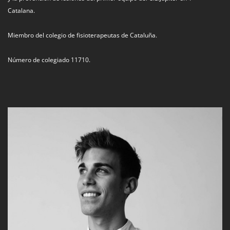
Catalana.
Miembro del colegio de fisioterapeutas de Cataluña.
Número de colegiado 11710.