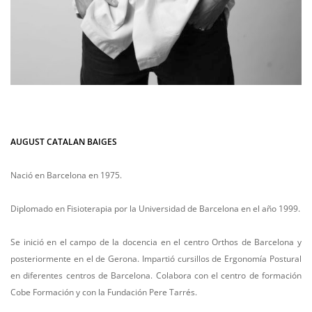
AUGUST CATALAN BAIGES
Nació en Barcelona en 1975.
Diplomado en Fisioterapia por la Universidad de Barcelona en el año 1999.
Se inició en el campo de la docencia en el centro Orthos de Barcelona y
posteriormente en el de Gerona. Impartió cursillos de Ergonomía Postural
en diferentes centros de Barcelona. Colabora con el centro de formación
Cobe Formación y con la Fundación Pere Tarrés.