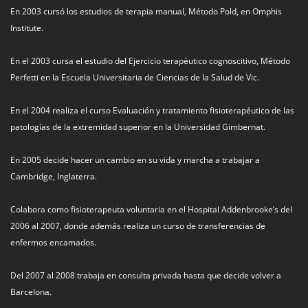
En 2003 cursó los estudios de terapia manual, Método Pold, en Omphis
Institute.
En el 2003 cursa el estudio del Ejercicio terapéutico cognoscitivo, Método
Perfetti en la Escuela Universitaria de Ciencias de la Salud de Vic.
En el 2004 realiza el curso Evaluación y tratamiento fisioterapéutico de las
patologías de la extremidad superior en la Universidad Gimbernat.
En 2005 decide hacer un cambio en su vida y marcha a trabajar a
Cambridge, Inglaterra.
Colabora como fisioterapeuta voluntaria en el Hospital Addenbrooke’s del
2006 al 2007, donde además realiza un curso de transferencias de
enfermos encamados.
Del 2007 al 2008 trabaja en consulta privada hasta que decide volver a
Barcelona.