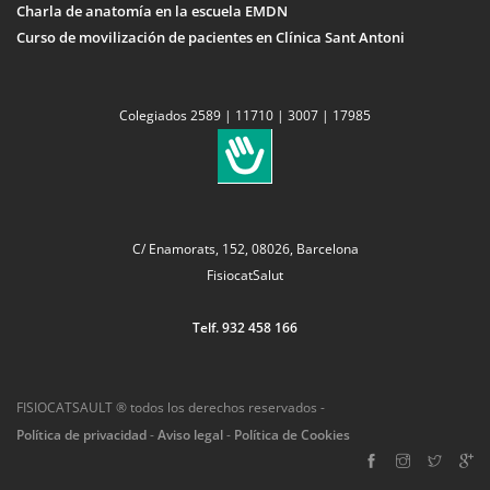
Charla de anatomía en la escuela EMDN
Curso de movilización de pacientes en Clínica Sant Antoni
Colegiados 2589 | 11710 | 3007 | 17985
C/ Enamorats, 152, 08026, Barcelona
FisiocatSalut
Telf. 932 458 166
FISIOCATSAULT ® todos los derechos reservados -
Política de privacidad
-
Aviso legal
-
Política de Cookies