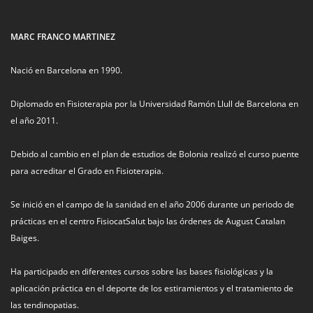
MARC FRANCO MARTINEZ
Nació en Barcelona en 1990.
Diplomado en Fisioterapia por la Universidad Ramón Llull de Barcelona en
el año 2011.
Debido al cambio en el plan de estudios de Bolonia realizó el curso puente
para acreditar el Grado en Fisioterapia.
Se inició en el campo de la sanidad en el año 2006 durante un periodo de
prácticas en el centro FisiocatSalut bajo las órdenes de August Catalan
Baiges.
Ha participado en diferentes cursos sobre las bases fisiológicas y la
aplicación práctica en el deporte de los estiramientos y el tratamiento de
las tendinopatias.