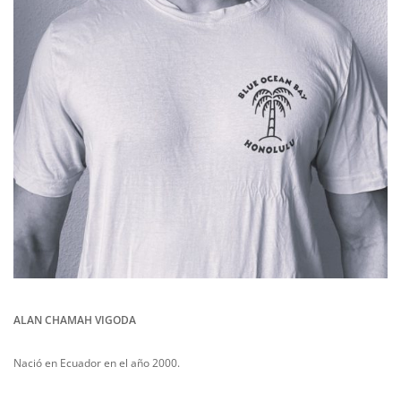
ALAN CHAMAH VIGODA
Nació en Ecuador en el año 2000.