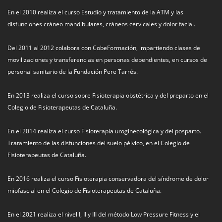
En el 2010 realiza el curso Estudio y tratamiento de la ATM y las
disfunciones cráneo mandibulares, cráneos cervicales y dolor facial.
Del 2011 al 2012 colabora con CobeFormación, impartiendo clases de
movilizaciones y transferencias en personas dependientes, en cursos de
personal sanitario de la Fundación Pere Tarrés.
En 2013 realiza el curso sobre Fisioterapia obstétrica y del preparto en el
Colegio de Fisioterapeutas de Cataluña.
En el 2014 realiza el curso Fisioterapia uroginecológica y del posparto.
Tratamiento de las disfunciones del suelo pélvico, en el Colegio de
Fisioterapeutas de Cataluña.
En 2016 realiza el curso Fisioterapia conservadora del síndrome de dolor
miofascial en el Colegio de Fisioterapeutas de Cataluña.
En el 2021 realiza el nivel I, II y III del método Low Pressure Fitness y el