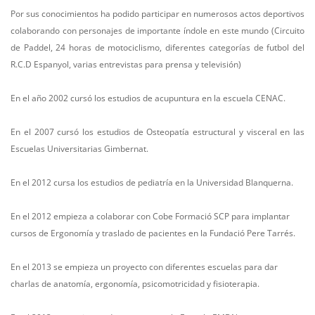
Por sus conocimientos ha podido participar en numerosos actos deportivos
colaborando con personajes de importante índole en este mundo (Circuito
de Paddel, 24 horas de motociclismo, diferentes categorías de futbol del
R.C.D Espanyol, varias entrevistas para prensa y televisión)
En el año 2002 cursó los estudios de acupuntura en la escuela CENAC.
En el 2007 cursó los estudios de Osteopatía estructural y visceral en las
Escuelas Universitarias Gimbernat.
En el 2012 cursa los estudios de pediatría en la Universidad Blanquerna.
En el 2012 empieza a colaborar con Cobe Formació SCP para implantar
cursos de Ergonomía y traslado de pacientes en la Fundació Pere Tarrés.
En el 2013 se empieza un proyecto con diferentes escuelas para dar
charlas de anatomía, ergonomía, psicomotricidad y fisioterapia.