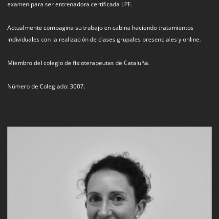
examen para ser entrenadora certificada LPF.
Actualmente compagina su trabajo en cabina haciendo tratamientos
individuales con la realización de clases grupales presenciales y online.
Miembro del colegio de fisioterapeutas de Cataluña.
Número de Colegiado: 3007.