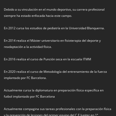
Debido a su vinculación en el mundo deportivo, su carrera profesional
siempre ha estado enfocada hacia este campo.
En 2012 cursa los estudios de pediatría en la Universidad Blanquerna.
En 2014 realiza el Máster universitario en fisioterapia del deporte y
readaptación a la actividad física.
En 2016 realiza el curso de Punción seca en la escuela ITMM
En 2020 realiza el curso de Metodología del entrenamiento de la fuerza
implantado por FC Barcelona.
Actualmente cursa la diplomatura en preparación física específica en
futbol implantado por FC Barcelona
Actualmente compagina sus tareas profesionales con la preparación física
y la prevención de lesiones del primer equipo del C.E.Jupiter en 1ª