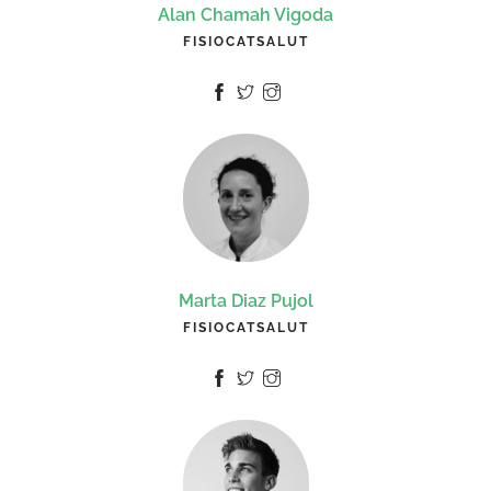
Alan Chamah Vigoda
FISIOCATSALUT
Marta Diaz Pujol
FISIOCATSALUT