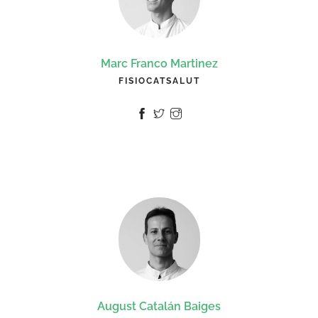
Marc Franco Martinez
FISIOCATSALUT
August Catalán Baiges