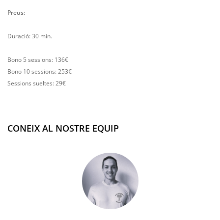
Preus:
Duració: 30 min.
Bono 5 sessions: 136€
Bono 10 sessions: 253€
Sessions sueltes: 29€
CONEIX AL NOSTRE EQUIP