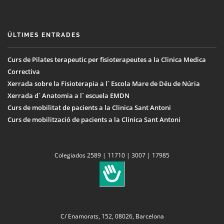
ÚLTIMES ENTRADES
Curs de Pilates terapeutic per fisioterapeutes a la Clinica Medica
Correctiva
Xerrada sobre la Fisioterapia a l´ Escola Mare de Déu de Núria
Xerrada d´ Anatomia a l´ escuela EMDN
Curs de mobilitat de pacients a la Clinica Sant Antoni
Curs de mobilització de pacients a la Clinica Sant Antoni
Colegiados 2589 | 11710 | 3007 | 17985
C/ Enamorats, 152, 08026, Barcelona