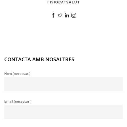
FISIOCATSALUT
CONTACTA AMB NOSALTRES
Nom (necessari)
Email (necessari)