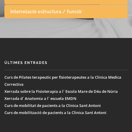
Interrelació estructura / funció:
ÚLTIMES ENTRADES
Curs de Pilates terapeutic per fisioterapeutes a la Clinica Medica
Correctiva
Xerrada sobre la Fisioterapia a l´ Escola Mare de Déu de Núria
Xerrada d´ Anatomia a l´ escuela EMDN
Curs de mobilitat de pacients a la Clinica Sant Antoni
Curs de mobilització de pacients a la Clinica Sant Antoni