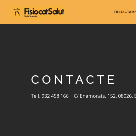
TRATACTAM
CONTACTE
Telf. 932 458 166 | C/ Enamorats, 152, 08026, 