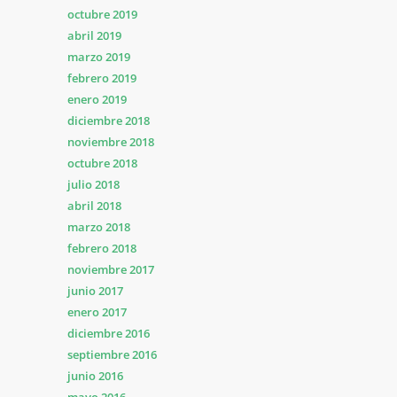
octubre 2019
abril 2019
marzo 2019
febrero 2019
enero 2019
diciembre 2018
noviembre 2018
octubre 2018
julio 2018
abril 2018
marzo 2018
febrero 2018
noviembre 2017
junio 2017
enero 2017
diciembre 2016
septiembre 2016
junio 2016