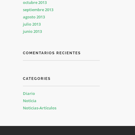
octubre 2013
septiembre 2013
agosto 2013
julio 2013
junio 2013
COMENTARIOS RECIENTES
CATEGORIES
Diario
Notícia
Noticias-Artículos