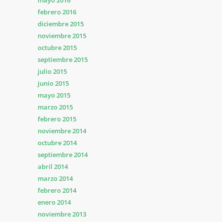
mayo 2016
febrero 2016
diciembre 2015
noviembre 2015
octubre 2015
septiembre 2015
julio 2015
junio 2015
mayo 2015
marzo 2015
febrero 2015
noviembre 2014
octubre 2014
septiembre 2014
abril 2014
marzo 2014
febrero 2014
enero 2014
noviembre 2013