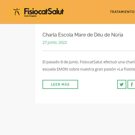
TRATAMIENTO
Charla Escola Mare de Déu de Núria
27 junio, 2022
El pasado 8 de Junio, FisiocatSalut efectuó una charl
escuela EMDN sobre nuestra gran pasión «La fisiote
LEER MÁS