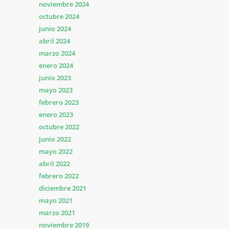
noviembre 2024
octubre 2024
junio 2024
abril 2024
marzo 2024
enero 2024
junio 2023
mayo 2023
febrero 2023
enero 2023
octubre 2022
junio 2022
mayo 2022
abril 2022
febrero 2022
diciembre 2021
mayo 2021
marzo 2021
noviembre 2019