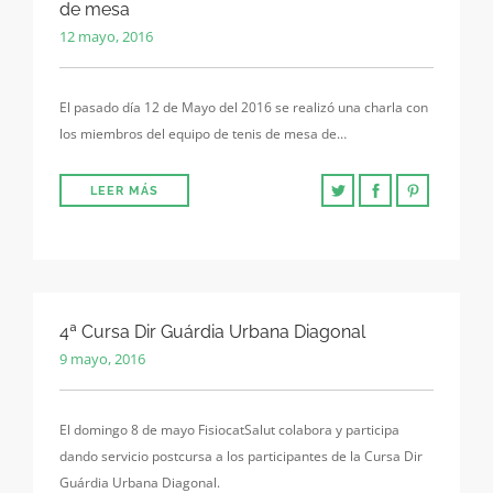
de mesa
12 mayo, 2016
El pasado día 12 de Mayo del 2016 se realizó una charla con
los miembros del equipo de tenis de mesa de…
LEER MÁS
4ª Cursa Dir Guárdia Urbana Diagonal
9 mayo, 2016
El domingo 8 de mayo FisiocatSalut colabora y participa
dando servicio postcursa a los participantes de la Cursa Dir
Guárdia Urbana Diagonal.