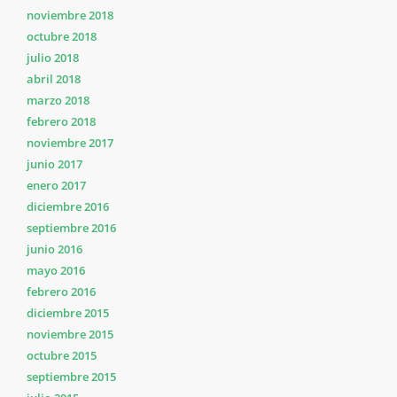
noviembre 2018
octubre 2018
julio 2018
abril 2018
marzo 2018
febrero 2018
noviembre 2017
junio 2017
enero 2017
diciembre 2016
septiembre 2016
junio 2016
mayo 2016
febrero 2016
diciembre 2015
noviembre 2015
octubre 2015
septiembre 2015