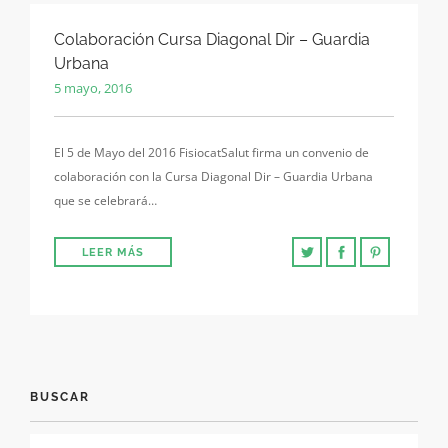
Colaboración Cursa Diagonal Dir – Guardia
Urbana
5 mayo, 2016
El 5 de Mayo del 2016 FisiocatSalut firma un convenio de
colaboración con la Cursa Diagonal Dir – Guardia Urbana
que se celebrará…
LEER MÁS
BUSCAR