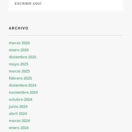
ARCHIVO
marzo 2026
enero 2026
diciembre 2025
mayo 2025
marzo 2025
febrero 2025
diciembre 2024
noviembre 2024
octubre 2024
junio 2024
abril 2024
marzo 2024
enero 2024