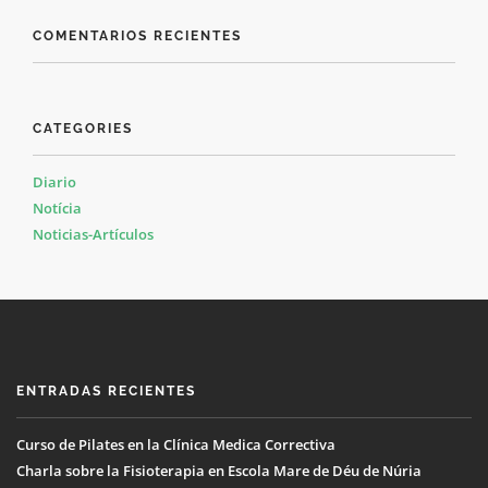
COMENTARIOS RECIENTES
CATEGORIES
Diario
Notícia
Noticias-Artículos
ENTRADAS RECIENTES
Curso de Pilates en la Clínica Medica Correctiva
Charla sobre la Fisioterapia en Escola Mare de Déu de Núria