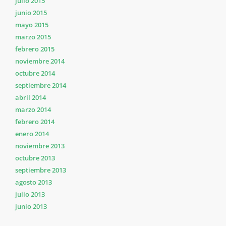
julio 2015
junio 2015
mayo 2015
marzo 2015
febrero 2015
noviembre 2014
octubre 2014
septiembre 2014
abril 2014
marzo 2014
febrero 2014
enero 2014
noviembre 2013
octubre 2013
septiembre 2013
agosto 2013
julio 2013
junio 2013