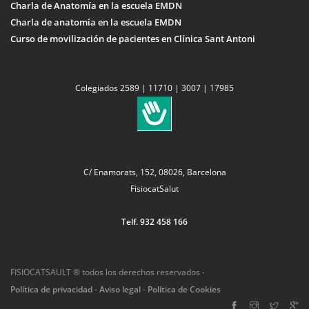
Charla de Anatomía en la escuela EMDN
Charla de anatomía en la escuela EMDN
Curso de movilización de pacientes en Clínica Sant Antoni
Colegiados 2589 | 11710 | 3007 | 17985
C/ Enamorats, 152, 08026, Barcelona
FisiocatSalut
Telf. 932 458 166
FISIOCATSAULT ® todos los derechos reservados -
Política de privacidad
-
Aviso legal
-
Política de Cookies