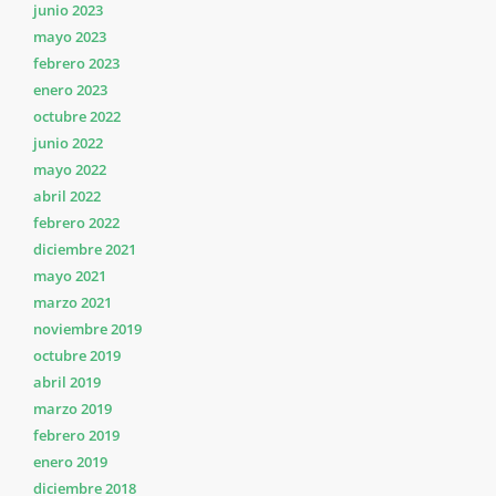
junio 2023
mayo 2023
febrero 2023
enero 2023
octubre 2022
junio 2022
mayo 2022
abril 2022
febrero 2022
diciembre 2021
mayo 2021
marzo 2021
noviembre 2019
octubre 2019
abril 2019
marzo 2019
febrero 2019
enero 2019
diciembre 2018