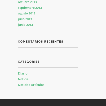
octubre 2013
septiembre 2013
agosto 2013
julio 2013
junio 2013
COMENTARIOS RECIENTES
CATEGORIES
Diario
Notícia
Noticias-Artículos