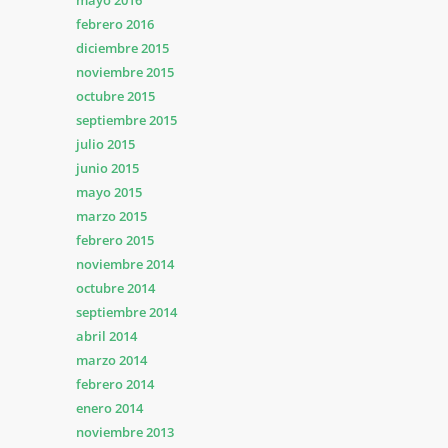
mayo 2016
febrero 2016
diciembre 2015
noviembre 2015
octubre 2015
septiembre 2015
julio 2015
junio 2015
mayo 2015
marzo 2015
febrero 2015
noviembre 2014
octubre 2014
septiembre 2014
abril 2014
marzo 2014
febrero 2014
enero 2014
noviembre 2013