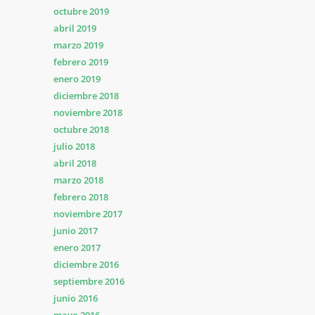
octubre 2019
abril 2019
marzo 2019
febrero 2019
enero 2019
diciembre 2018
noviembre 2018
octubre 2018
julio 2018
abril 2018
marzo 2018
febrero 2018
noviembre 2017
junio 2017
enero 2017
diciembre 2016
septiembre 2016
junio 2016