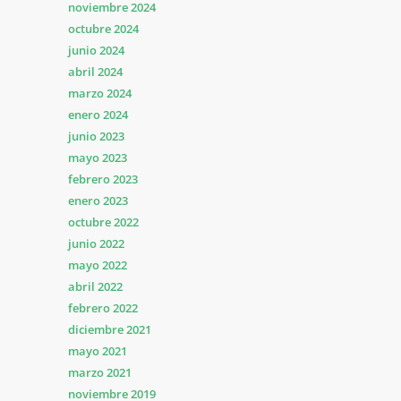
noviembre 2024
octubre 2024
junio 2024
abril 2024
marzo 2024
enero 2024
junio 2023
mayo 2023
febrero 2023
enero 2023
octubre 2022
junio 2022
mayo 2022
abril 2022
febrero 2022
diciembre 2021
mayo 2021
marzo 2021
noviembre 2019