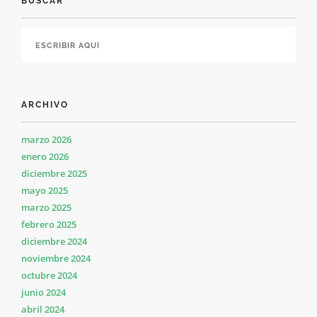
BUSCAR
ARCHIVO
marzo 2026
enero 2026
diciembre 2025
mayo 2025
marzo 2025
febrero 2025
diciembre 2024
noviembre 2024
octubre 2024
junio 2024
abril 2024