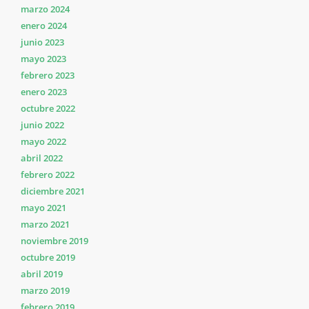
marzo 2024
enero 2024
junio 2023
mayo 2023
febrero 2023
enero 2023
octubre 2022
junio 2022
mayo 2022
abril 2022
febrero 2022
diciembre 2021
mayo 2021
marzo 2021
noviembre 2019
octubre 2019
abril 2019
marzo 2019
febrero 2019