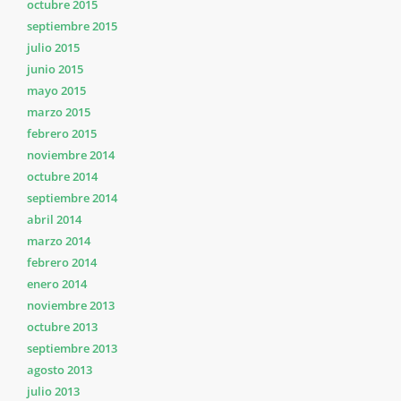
octubre 2015
septiembre 2015
julio 2015
junio 2015
mayo 2015
marzo 2015
febrero 2015
noviembre 2014
octubre 2014
septiembre 2014
abril 2014
marzo 2014
febrero 2014
enero 2014
noviembre 2013
octubre 2013
septiembre 2013
agosto 2013
julio 2013