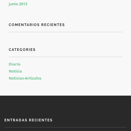
junio 2013
COMENTARIOS RECIENTES
CATEGORIES
Diario
Notícia
Noticias-Artículos
ENTRADAS RECIENTES