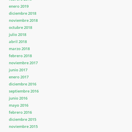
enero 2019
diciembre 2018
noviembre 2018
octubre 2018
julio 2018
abril 2018
marzo 2018
febrero 2018
noviembre 2017
junio 2017
enero 2017
diciembre 2016
septiembre 2016
junio 2016
mayo 2016
febrero 2016
diciembre 2015
noviembre 2015