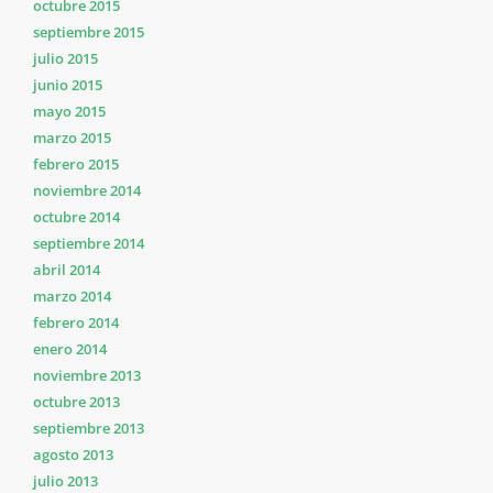
octubre 2015
septiembre 2015
julio 2015
junio 2015
mayo 2015
marzo 2015
febrero 2015
noviembre 2014
octubre 2014
septiembre 2014
abril 2014
marzo 2014
febrero 2014
enero 2014
noviembre 2013
octubre 2013
septiembre 2013
agosto 2013
julio 2013