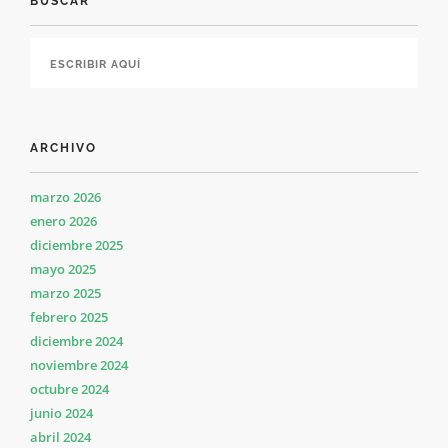
BUSCAR
ARCHIVO
marzo 2026
enero 2026
diciembre 2025
mayo 2025
marzo 2025
febrero 2025
diciembre 2024
noviembre 2024
octubre 2024
junio 2024
abril 2024