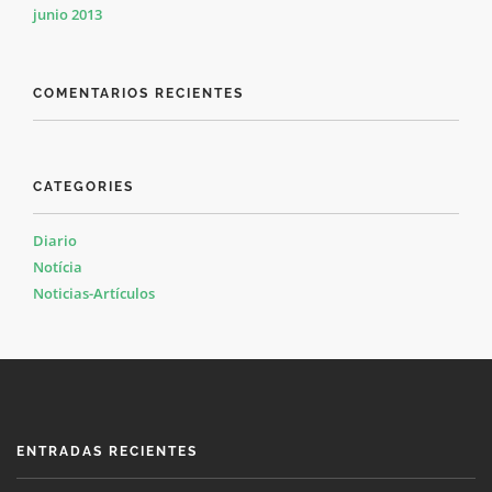
junio 2013
COMENTARIOS RECIENTES
CATEGORIES
Diario
Notícia
Noticias-Artículos
ENTRADAS RECIENTES