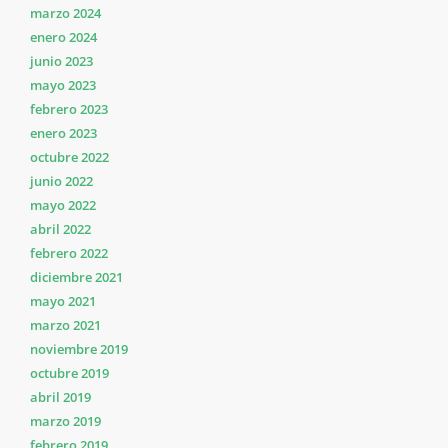
marzo 2024
enero 2024
junio 2023
mayo 2023
febrero 2023
enero 2023
octubre 2022
junio 2022
mayo 2022
abril 2022
febrero 2022
diciembre 2021
mayo 2021
marzo 2021
noviembre 2019
octubre 2019
abril 2019
marzo 2019
febrero 2019