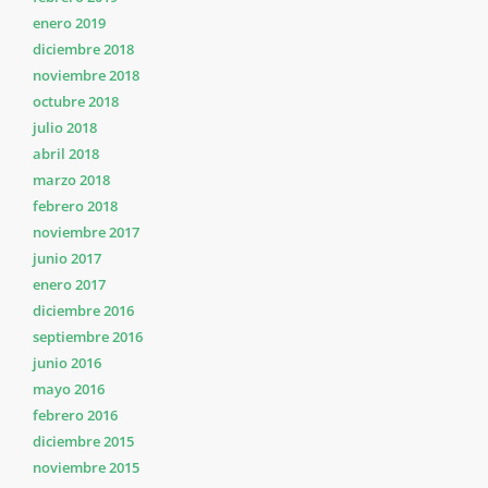
enero 2019
diciembre 2018
noviembre 2018
octubre 2018
julio 2018
abril 2018
marzo 2018
febrero 2018
noviembre 2017
junio 2017
enero 2017
diciembre 2016
septiembre 2016
junio 2016
mayo 2016
febrero 2016
diciembre 2015
noviembre 2015