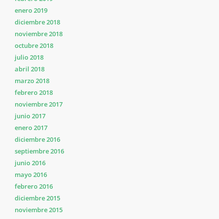
enero 2019
diciembre 2018
noviembre 2018
octubre 2018
julio 2018
abril 2018
marzo 2018
febrero 2018
noviembre 2017
junio 2017
enero 2017
diciembre 2016
septiembre 2016
junio 2016
mayo 2016
febrero 2016
diciembre 2015
noviembre 2015