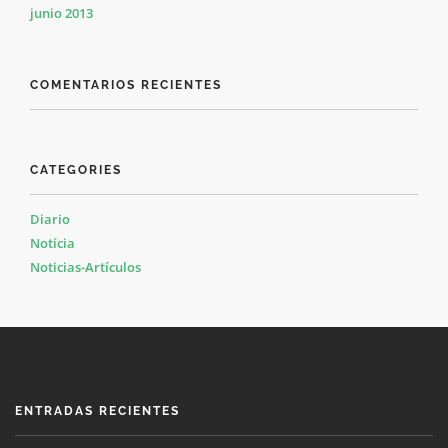
junio 2013
COMENTARIOS RECIENTES
CATEGORIES
Diario
Notícia
Noticias-Artículos
ENTRADAS RECIENTES