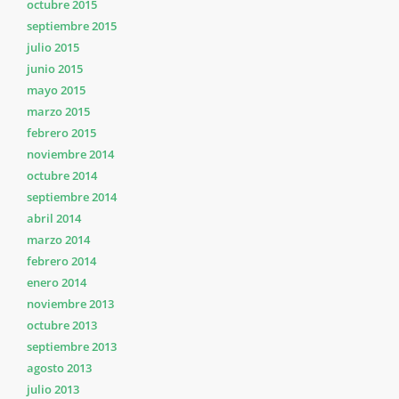
octubre 2015
septiembre 2015
julio 2015
junio 2015
mayo 2015
marzo 2015
febrero 2015
noviembre 2014
octubre 2014
septiembre 2014
abril 2014
marzo 2014
febrero 2014
enero 2014
noviembre 2013
octubre 2013
septiembre 2013
agosto 2013
julio 2013