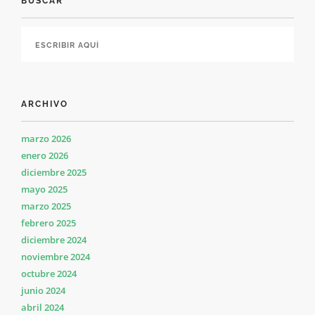
BUSCAR
ARCHIVO
marzo 2026
enero 2026
diciembre 2025
mayo 2025
marzo 2025
febrero 2025
diciembre 2024
noviembre 2024
octubre 2024
junio 2024
abril 2024