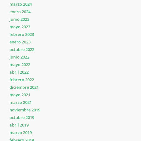
marzo 2024
enero 2024
junio 2023
mayo 2023
febrero 2023
enero 2023
octubre 2022
junio 2022
mayo 2022
abril 2022
febrero 2022
diciembre 2021
mayo 2021
marzo 2021
noviembre 2019
octubre 2019
abril 2019
marzo 2019
febrero 2019