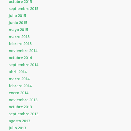
octubre 2015
septiembre 2015
julio 2015
junio 2015
mayo 2015
marzo 2015
febrero 2015
noviembre 2014
octubre 2014
septiembre 2014
abril 2014
marzo 2014
febrero 2014
enero 2014
noviembre 2013
octubre 2013
septiembre 2013
agosto 2013
julio 2013