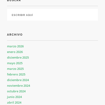
BUSCAR
ARCHIVO
marzo 2026
enero 2026
diciembre 2025
mayo 2025
marzo 2025
febrero 2025
diciembre 2024
noviembre 2024
octubre 2024
junio 2024
abril 2024