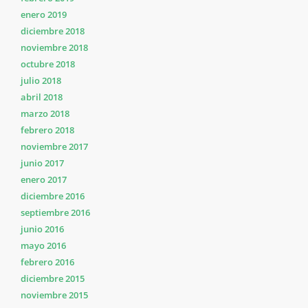
enero 2019
diciembre 2018
noviembre 2018
octubre 2018
julio 2018
abril 2018
marzo 2018
febrero 2018
noviembre 2017
junio 2017
enero 2017
diciembre 2016
septiembre 2016
junio 2016
mayo 2016
febrero 2016
diciembre 2015
noviembre 2015