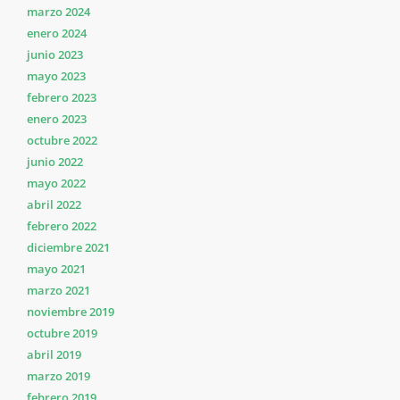
marzo 2024
enero 2024
junio 2023
mayo 2023
febrero 2023
enero 2023
octubre 2022
junio 2022
mayo 2022
abril 2022
febrero 2022
diciembre 2021
mayo 2021
marzo 2021
noviembre 2019
octubre 2019
abril 2019
marzo 2019
febrero 2019