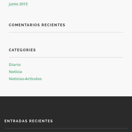
junio 2013
COMENTARIOS RECIENTES
CATEGORIES
Diario
Notícia
Noticias-Artículos
ENTRADAS RECIENTES