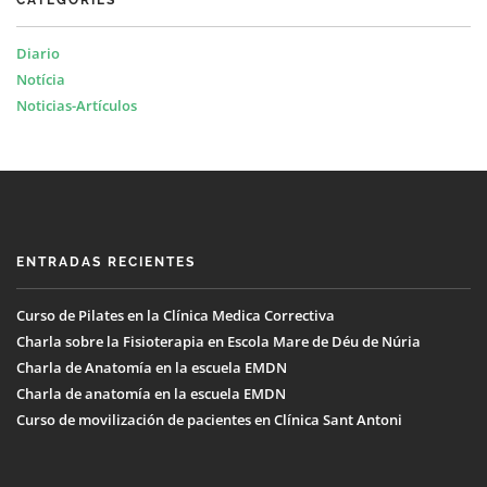
CATEGORIES
Diario
Notícia
Noticias-Artículos
ENTRADAS RECIENTES
Curso de Pilates en la Clínica Medica Correctiva
Charla sobre la Fisioterapia en Escola Mare de Déu de Núria
Charla de Anatomía en la escuela EMDN
Charla de anatomía en la escuela EMDN
Curso de movilización de pacientes en Clínica Sant Antoni