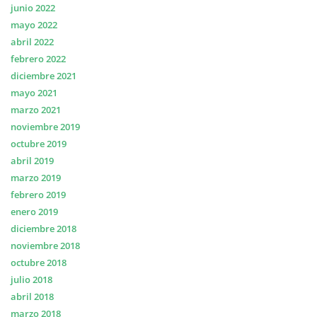
junio 2022
mayo 2022
abril 2022
febrero 2022
diciembre 2021
mayo 2021
marzo 2021
noviembre 2019
octubre 2019
abril 2019
marzo 2019
febrero 2019
enero 2019
diciembre 2018
noviembre 2018
octubre 2018
julio 2018
abril 2018
marzo 2018