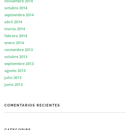
noviembre 2014
octubre 2014
septiembre 2014
abril 2014
marzo 2014
febrero 2014
enero 2014
noviembre 2013
octubre 2013
septiembre 2013
agosto 2013
julio 2013
junio 2013
COMENTARIOS RECIENTES