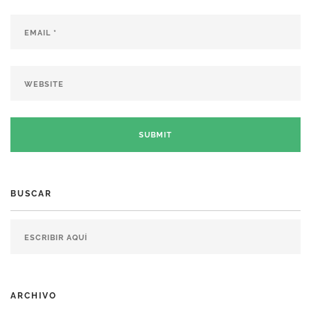
BUSCAR
ARCHIVO