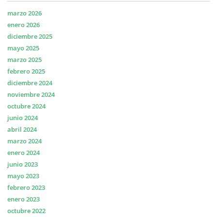
marzo 2026
enero 2026
diciembre 2025
mayo 2025
marzo 2025
febrero 2025
diciembre 2024
noviembre 2024
octubre 2024
junio 2024
abril 2024
marzo 2024
enero 2024
junio 2023
mayo 2023
febrero 2023
enero 2023
octubre 2022