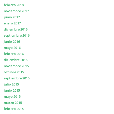
febrero 2018
noviembre 2017
junio 2017
enero 2017
diciembre 2016
septiembre 2016
junio 2016
mayo 2016
febrero 2016
diciembre 2015
noviembre 2015
octubre 2015
septiembre 2015
julio 2015
junio 2015
mayo 2015
marzo 2015
febrero 2015