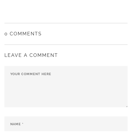
0 COMMENTS
LEAVE A COMMENT