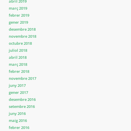
abril 2019
març 2019
febrer 2019
gener 2019
desembre 2018
novembre 2018
octubre 2018
juliol 2018
abril 2018
març 2018
febrer 2018
novembre 2017
juny 2017
gener 2017
desembre 2016
setembre 2016
juny 2016
maig 2016
febrer 2016