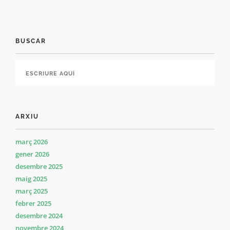
BUSCAR
ARXIU
març 2026
gener 2026
desembre 2025
maig 2025
març 2025
febrer 2025
desembre 2024
novembre 2024