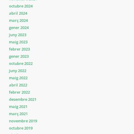
octubre 2024
abril 2024
març 2024
gener 2024
juny 2023
maig 2023
febrer 2023
gener 2023
octubre 2022
juny 2022
maig 2022
abril 2022
febrer 2022
desembre 2021
maig 2021
març 2021
novembre 2019
octubre 2019