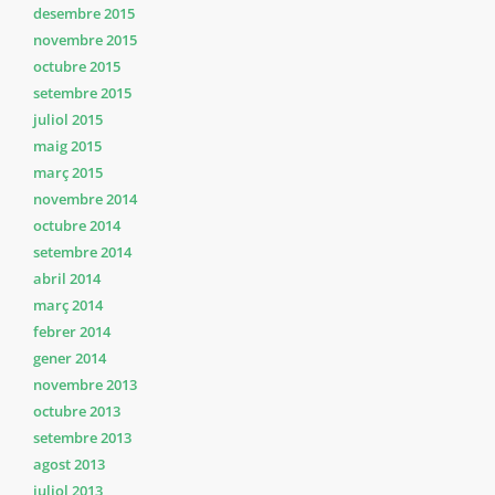
desembre 2015
novembre 2015
octubre 2015
setembre 2015
juliol 2015
maig 2015
març 2015
novembre 2014
octubre 2014
setembre 2014
abril 2014
març 2014
febrer 2014
gener 2014
novembre 2013
octubre 2013
setembre 2013
agost 2013
juliol 2013