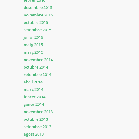
febrer 2016
desembre 2015
novembre 2015
octubre 2015
setembre 2015
juliol 2015
maig 2015
març 2015
novembre 2014
octubre 2014
setembre 2014
abril 2014
març 2014
febrer 2014
gener 2014
novembre 2013
octubre 2013
setembre 2013
agost 2013