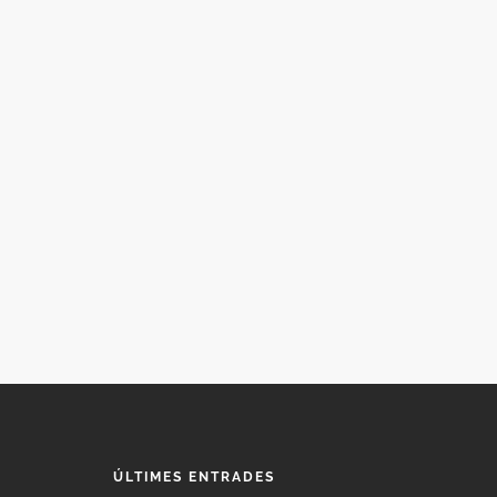
ÚLTIMES ENTRADES