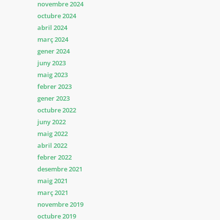
novembre 2024
octubre 2024
abril 2024
març 2024
gener 2024
juny 2023
maig 2023
febrer 2023
gener 2023
octubre 2022
juny 2022
maig 2022
abril 2022
febrer 2022
desembre 2021
maig 2021
març 2021
novembre 2019
octubre 2019