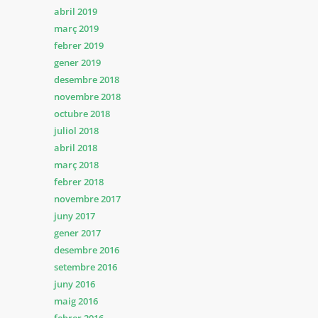
abril 2019
març 2019
febrer 2019
gener 2019
desembre 2018
novembre 2018
octubre 2018
juliol 2018
abril 2018
març 2018
febrer 2018
novembre 2017
juny 2017
gener 2017
desembre 2016
setembre 2016
juny 2016
maig 2016