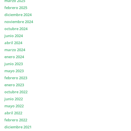
marzo 2025
febrero 2025
diciembre 2024
noviembre 2024
octubre 2024
junio 2024
abril 2024
marzo 2024
enero 2024
junio 2023
mayo 2023
febrero 2023
enero 2023
octubre 2022
junio 2022
mayo 2022
abril 2022
febrero 2022
diciembre 2021