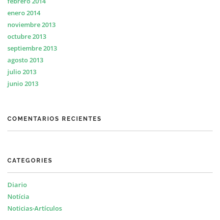
febrero 2014
enero 2014
noviembre 2013
octubre 2013
septiembre 2013
agosto 2013
julio 2013
junio 2013
COMENTARIOS RECIENTES
CATEGORIES
Diario
Notícia
Noticias-Artículos