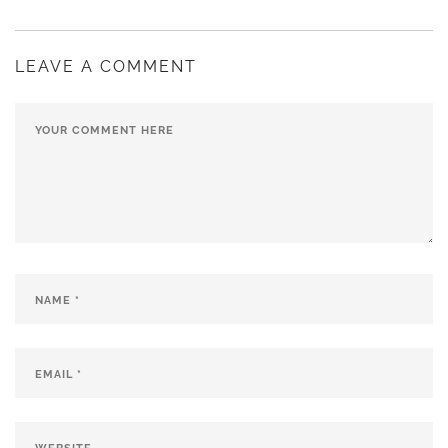
LEAVE A COMMENT