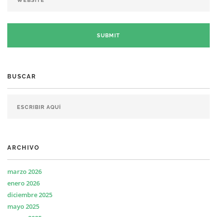
BUSCAR
ARCHIVO
marzo 2026
enero 2026
diciembre 2025
mayo 2025