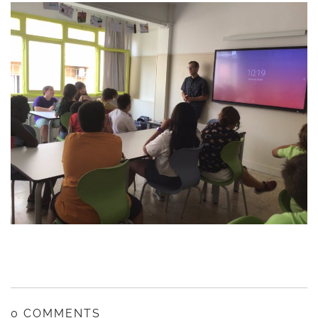
0 COMMENTS