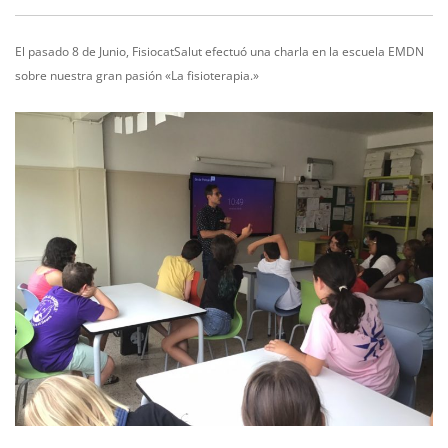
El pasado 8 de Junio, FisiocatSalut efectuó una charla en la escuela EMDN
sobre nuestra gran pasión «La fisioterapia.»