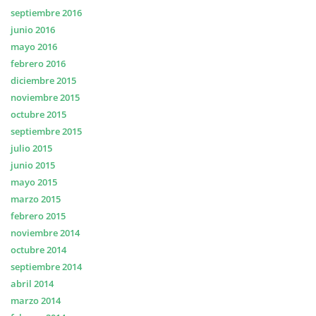
septiembre 2016
junio 2016
mayo 2016
febrero 2016
diciembre 2015
noviembre 2015
octubre 2015
septiembre 2015
julio 2015
junio 2015
mayo 2015
marzo 2015
febrero 2015
noviembre 2014
octubre 2014
septiembre 2014
abril 2014
marzo 2014