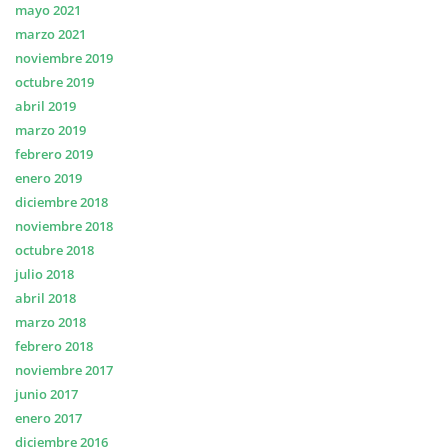
mayo 2021
marzo 2021
noviembre 2019
octubre 2019
abril 2019
marzo 2019
febrero 2019
enero 2019
diciembre 2018
noviembre 2018
octubre 2018
julio 2018
abril 2018
marzo 2018
febrero 2018
noviembre 2017
junio 2017
enero 2017
diciembre 2016