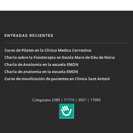
ENTRADAS RECIENTES
Curso de Pilates en la Clínica Medica Correctiva
Charla sobre la Fisioterapia en Escola Mare de Déu de Núria
Charla de Anatomía en la escuela EMDN
Charla de anatomía en la escuela EMDN
Curso de movilización de pacientes en Clínica Sant Antoni
Colegiados 2589 | 11710 | 3007 | 17985