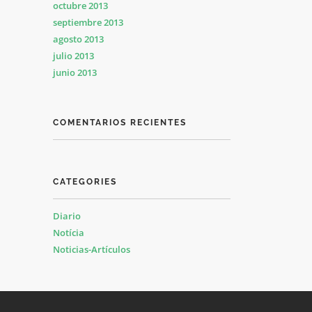
octubre 2013
septiembre 2013
agosto 2013
julio 2013
junio 2013
COMENTARIOS RECIENTES
CATEGORIES
Diario
Notícia
Noticias-Artículos