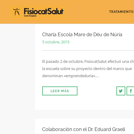
TRATAMIENTO
Charla Escola Mare de Déu de Núria
5 octubre, 2015
El pasado 2 de octubre, FisiocatSalut efectuó una ch
la escuela sobre su proyecto dentro del marco que
denominan «emprendeduría»….
LEER MÁS
Colaboración con el Dr. Eduard Graell