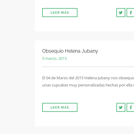
LEER MÁS
Obsequio Helena Jubany
5 marzo, 2015
El 04 de Marzo del 2015 Helena Jubany nos obsequi
unas cupcakes muy personalizadas hechas por ella
LEER MÁS