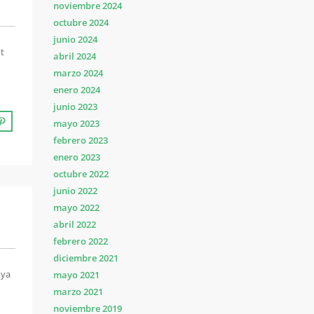
noviembre 2024
octubre 2024
junio 2024
ut
abril 2024
marzo 2024
enero 2024
junio 2023
mayo 2023
febrero 2023
enero 2023
octubre 2022
junio 2022
mayo 2022
abril 2022
febrero 2022
diciembre 2021
 ya
mayo 2021
marzo 2021
noviembre 2019