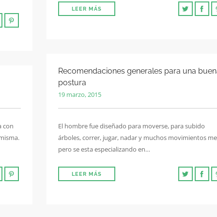
LEER MÁS
Recomendaciones generales para una buen
postura
19 marzo, 2015
a con
El hombre fue diseñado para moverse, para subido
 misma.
árboles, correr, jugar, nadar y muchos movimientos me
pero se esta especializando en…
LEER MÁS