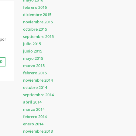
mayo 2016
febrero 2016
diciembre 2015
noviembre 2015
octubre 2015
septiembre 2015
 por
julio 2015
junio 2015
mayo 2015
marzo 2015
febrero 2015
noviembre 2014
octubre 2014
septiembre 2014
abril 2014
marzo 2014
febrero 2014
enero 2014
noviembre 2013