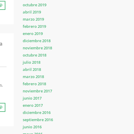
octubre 2019
abril 2019
marzo 2019
febrero 2019
enero 2019
diciembre 2018
a
noviembre 2018
octubre 2018
julio 2018
abril 2018
marzo 2018
febrero 2018
s,
noviembre 2017
junio 2017
enero 2017
diciembre 2016
septiembre 2016
junio 2016