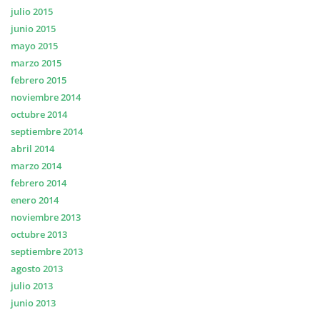
julio 2015
junio 2015
mayo 2015
marzo 2015
febrero 2015
noviembre 2014
octubre 2014
septiembre 2014
abril 2014
marzo 2014
febrero 2014
enero 2014
noviembre 2013
octubre 2013
septiembre 2013
agosto 2013
julio 2013
junio 2013