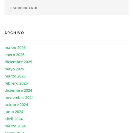
ARCHIVO
marzo 2026
enero 2026
diciembre 2025
mayo 2025
marzo 2025
febrero 2025
diciembre 2024
noviembre 2024
octubre 2024
junio 2024
abril 2024
marzo 2024