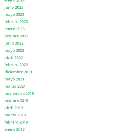
enero 2024
junio 2023
mayo 2023
febrero 2023
enero 2023
octubre 2022
junio 2022
mayo 2022
abril 2022
febrero 2022
diciembre 2021
mayo 2021
marzo 2021
noviembre 2019
octubre 2019
abril 2019
marzo 2019
febrero 2019
enero 2019