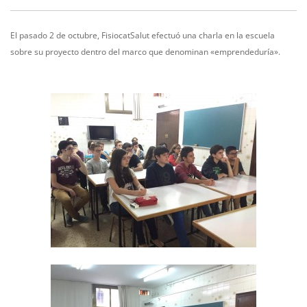
El pasado 2 de octubre, FisiocatSalut efectuó una charla en la escuela
sobre su proyecto dentro del marco que denominan «emprendeduría».