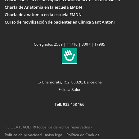
Charla de Anatomía en la escuela EMDN
Charla de anatomía en la escuela EMDN
Curso de movilización de pacientes en Clínica Sant Antoni
Colegiados 2589 | 11710 | 3007 | 17985
C/ Enamorats, 152, 08026, Barcelona
FisiocatSalut
Telf. 932 458 166
FISIOCATSAULT ® todos los derechos reservados -
Política de privacidad
-
Aviso legal
-
Política de Cookies