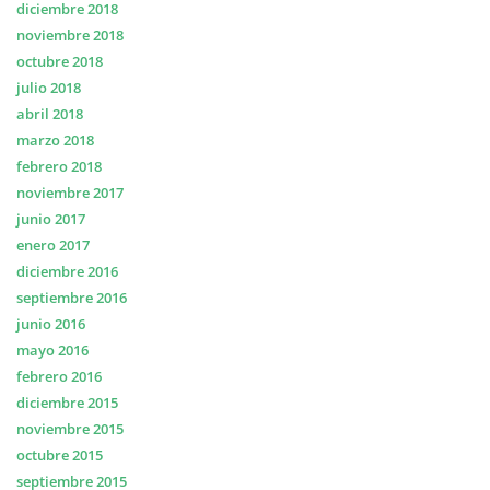
diciembre 2018
noviembre 2018
octubre 2018
julio 2018
abril 2018
marzo 2018
febrero 2018
noviembre 2017
junio 2017
enero 2017
diciembre 2016
septiembre 2016
junio 2016
mayo 2016
febrero 2016
diciembre 2015
noviembre 2015
octubre 2015
septiembre 2015