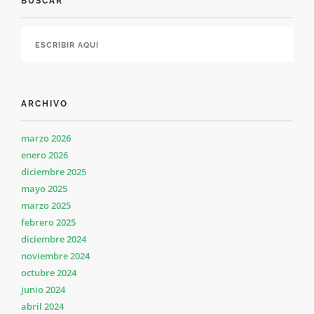
BUSCAR
ARCHIVO
marzo 2026
enero 2026
diciembre 2025
mayo 2025
marzo 2025
febrero 2025
diciembre 2024
noviembre 2024
octubre 2024
junio 2024
abril 2024