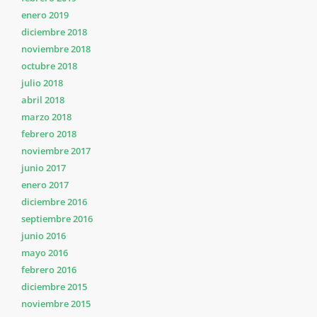
enero 2019
diciembre 2018
noviembre 2018
octubre 2018
julio 2018
abril 2018
marzo 2018
febrero 2018
noviembre 2017
junio 2017
enero 2017
diciembre 2016
septiembre 2016
junio 2016
mayo 2016
febrero 2016
diciembre 2015
noviembre 2015