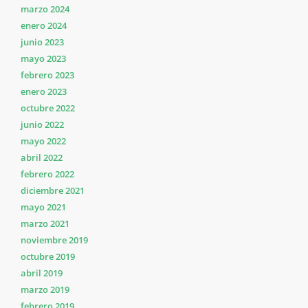
marzo 2024
enero 2024
junio 2023
mayo 2023
febrero 2023
enero 2023
octubre 2022
junio 2022
mayo 2022
abril 2022
febrero 2022
diciembre 2021
mayo 2021
marzo 2021
noviembre 2019
octubre 2019
abril 2019
marzo 2019
febrero 2019