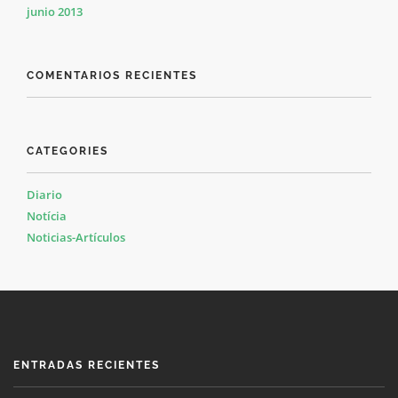
junio 2013
COMENTARIOS RECIENTES
CATEGORIES
Diario
Notícia
Noticias-Artículos
ENTRADAS RECIENTES