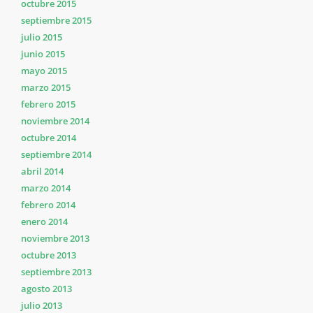
octubre 2015
septiembre 2015
julio 2015
junio 2015
mayo 2015
marzo 2015
febrero 2015
noviembre 2014
octubre 2014
septiembre 2014
abril 2014
marzo 2014
febrero 2014
enero 2014
noviembre 2013
octubre 2013
septiembre 2013
agosto 2013
julio 2013