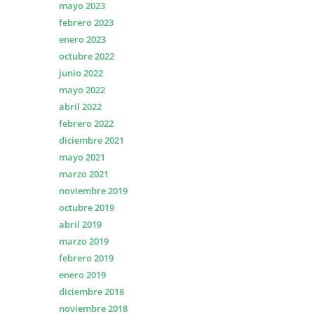
mayo 2023
febrero 2023
enero 2023
octubre 2022
junio 2022
mayo 2022
abril 2022
febrero 2022
diciembre 2021
mayo 2021
marzo 2021
noviembre 2019
octubre 2019
abril 2019
marzo 2019
febrero 2019
enero 2019
diciembre 2018
noviembre 2018