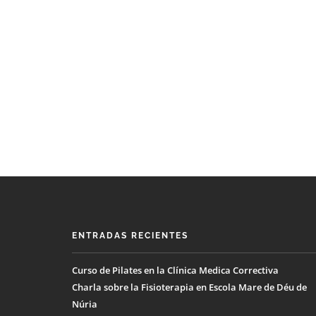
ENTRADAS RECIENTES
Curso de Pilates en la Clínica Medica Correctiva
Charla sobre la Fisioterapia en Escola Mare de Déu de
Núria