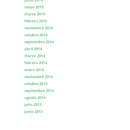
junio 2015
mayo 2015
marzo 2015
febrero 2015
noviembre 2014
octubre 2014
septiembre 2014
abril 2014
marzo 2014
febrero 2014
enero 2014
noviembre 2013
octubre 2013
septiembre 2013
agosto 2013
julio 2013
junio 2013