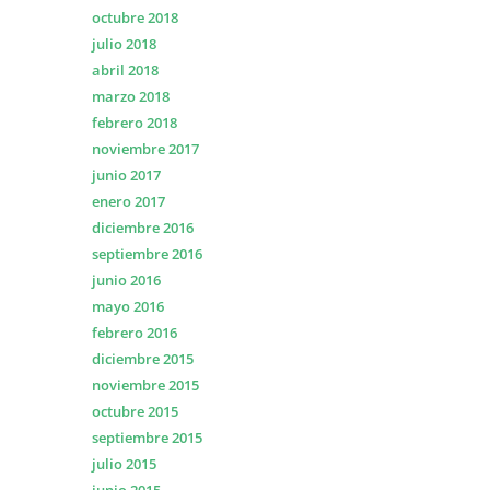
octubre 2018
julio 2018
abril 2018
marzo 2018
febrero 2018
noviembre 2017
junio 2017
enero 2017
diciembre 2016
septiembre 2016
junio 2016
mayo 2016
febrero 2016
diciembre 2015
noviembre 2015
octubre 2015
septiembre 2015
julio 2015