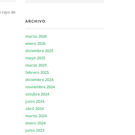
n rayo de
ARCHIVO
marzo 2026
enero 2026
diciembre 2025
mayo 2025
marzo 2025
febrero 2025
diciembre 2024
noviembre 2024
octubre 2024
junio 2024
abril 2024
marzo 2024
enero 2024
junio 2023