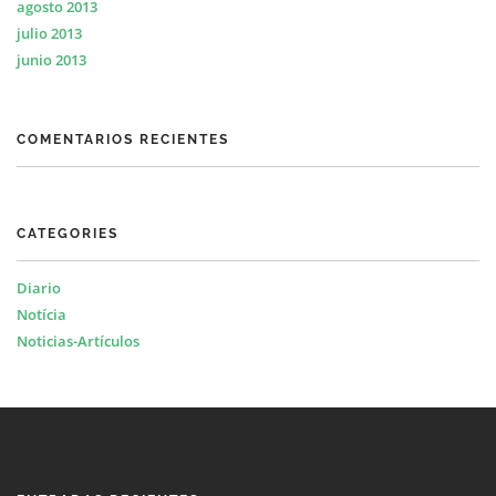
agosto 2013
julio 2013
junio 2013
COMENTARIOS RECIENTES
CATEGORIES
Diario
Notícia
Noticias-Artículos