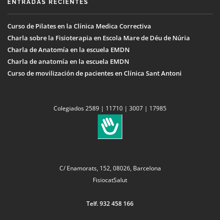
ENTRADAS RECIENTES
Curso de Pilates en la Clínica Medica Correctiva
Charla sobre la Fisioterapia en Escola Mare de Déu de Núria
Charla de Anatomía en la escuela EMDN
Charla de anatomía en la escuela EMDN
Curso de movilización de pacientes en Clínica Sant Antoni
Colegiados 2589 | 11710 | 3007 | 17985
C/ Enamorats, 152, 08026, Barcelona
FisiocatSalut
Telf. 932 458 166