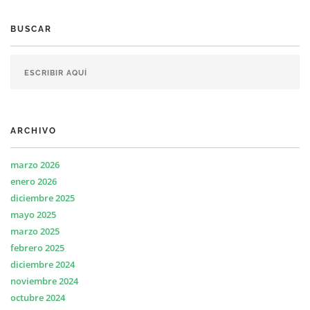
BUSCAR
ARCHIVO
marzo 2026
enero 2026
diciembre 2025
mayo 2025
marzo 2025
febrero 2025
diciembre 2024
noviembre 2024
octubre 2024