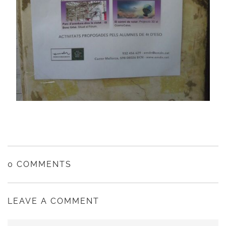
0 COMMENTS
LEAVE A COMMENT