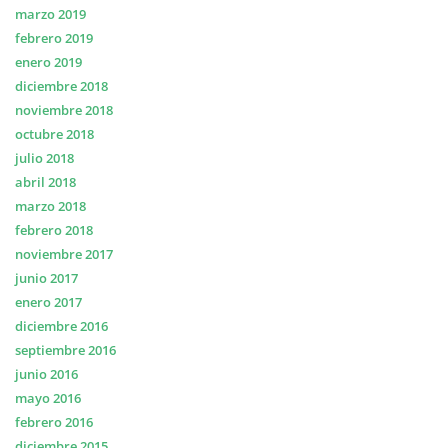
marzo 2019
febrero 2019
enero 2019
diciembre 2018
noviembre 2018
octubre 2018
julio 2018
abril 2018
marzo 2018
febrero 2018
noviembre 2017
junio 2017
enero 2017
diciembre 2016
septiembre 2016
junio 2016
mayo 2016
febrero 2016
diciembre 2015