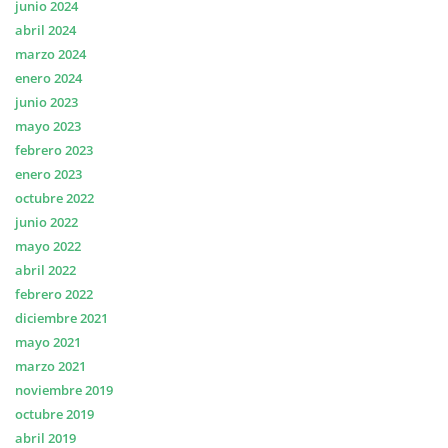
junio 2024
abril 2024
marzo 2024
enero 2024
junio 2023
mayo 2023
febrero 2023
enero 2023
octubre 2022
junio 2022
mayo 2022
abril 2022
febrero 2022
diciembre 2021
mayo 2021
marzo 2021
noviembre 2019
octubre 2019
abril 2019