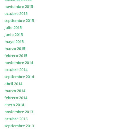
noviembre 2015
octubre 2015
septiembre 2015
julio 2015
junio 2015
mayo 2015
marzo 2015
febrero 2015
noviembre 2014
octubre 2014
septiembre 2014
abril 2014
marzo 2014
febrero 2014
enero 2014
noviembre 2013
octubre 2013
septiembre 2013