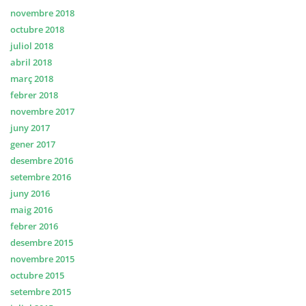
novembre 2018
octubre 2018
juliol 2018
abril 2018
març 2018
febrer 2018
novembre 2017
juny 2017
gener 2017
desembre 2016
setembre 2016
juny 2016
maig 2016
febrer 2016
desembre 2015
novembre 2015
octubre 2015
setembre 2015