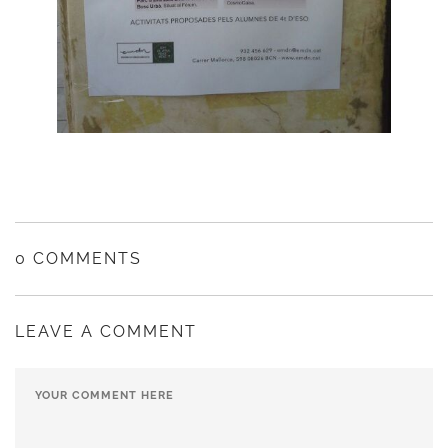
0 COMMENTS
LEAVE A COMMENT