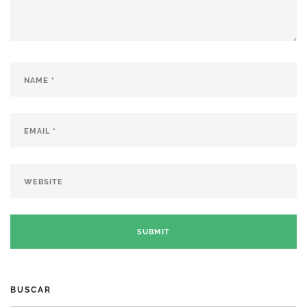
BUSCAR