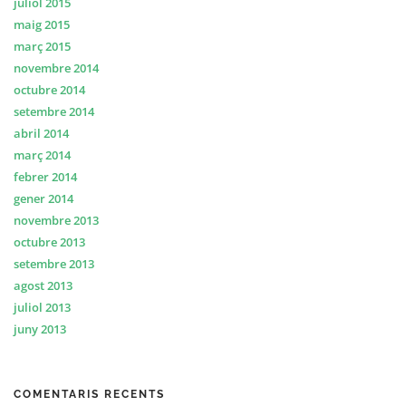
juliol 2015
maig 2015
març 2015
novembre 2014
octubre 2014
setembre 2014
abril 2014
març 2014
febrer 2014
gener 2014
novembre 2013
octubre 2013
setembre 2013
agost 2013
juliol 2013
juny 2013
COMENTARIS RECENTS