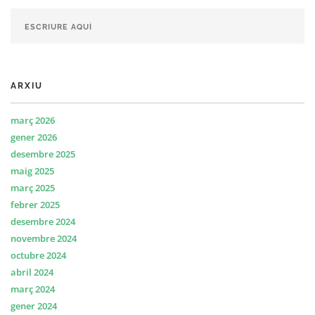
ARXIU
març 2026
gener 2026
desembre 2025
maig 2025
març 2025
febrer 2025
desembre 2024
novembre 2024
octubre 2024
abril 2024
març 2024
gener 2024