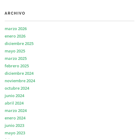
ARCHIVO
marzo 2026
enero 2026
diciembre 2025
mayo 2025
marzo 2025
febrero 2025
diciembre 2024
noviembre 2024
octubre 2024
junio 2024
abril 2024
marzo 2024
enero 2024
junio 2023
mayo 2023