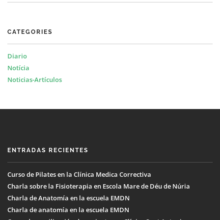
CATEGORIES
Diario
Notícia
Noticias-Artículos
ENTRADAS RECIENTES
Curso de Pilates en la Clínica Medica Correctiva
Charla sobre la Fisioterapia en Escola Mare de Déu de Núria
Charla de Anatomía en la escuela EMDN
Charla de anatomía en la escuela EMDN