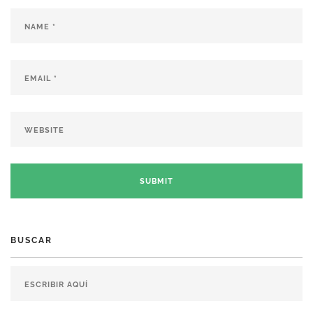
BUSCAR