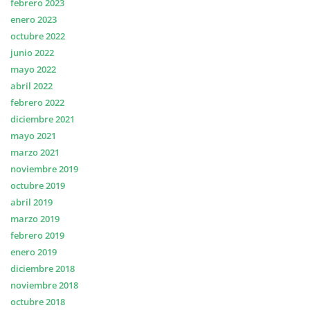
febrero 2023
enero 2023
octubre 2022
junio 2022
mayo 2022
abril 2022
febrero 2022
diciembre 2021
mayo 2021
marzo 2021
noviembre 2019
octubre 2019
abril 2019
marzo 2019
febrero 2019
enero 2019
diciembre 2018
noviembre 2018
octubre 2018