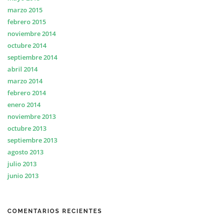
marzo 2015
febrero 2015
noviembre 2014
octubre 2014
septiembre 2014
abril 2014
marzo 2014
febrero 2014
enero 2014
noviembre 2013
octubre 2013
septiembre 2013
agosto 2013
julio 2013
junio 2013
COMENTARIOS RECIENTES