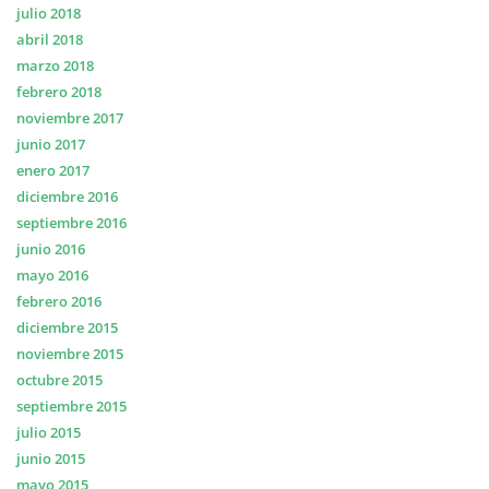
julio 2018
abril 2018
marzo 2018
febrero 2018
noviembre 2017
junio 2017
enero 2017
diciembre 2016
septiembre 2016
junio 2016
mayo 2016
febrero 2016
diciembre 2015
noviembre 2015
octubre 2015
septiembre 2015
julio 2015
junio 2015
mayo 2015