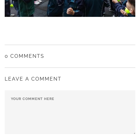
0 COMMENTS
LEAVE A COMMENT