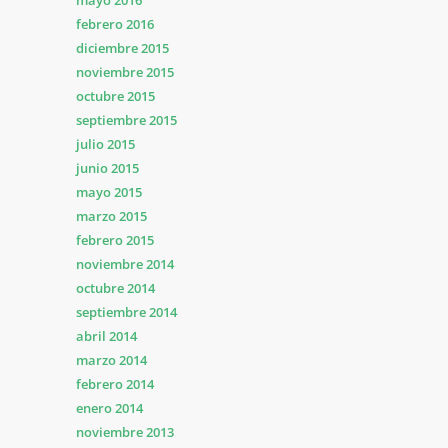
mayo 2016
febrero 2016
diciembre 2015
noviembre 2015
octubre 2015
septiembre 2015
julio 2015
junio 2015
mayo 2015
marzo 2015
febrero 2015
noviembre 2014
octubre 2014
septiembre 2014
abril 2014
marzo 2014
febrero 2014
enero 2014
noviembre 2013