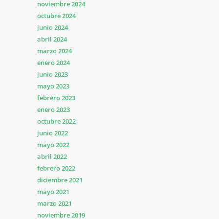
noviembre 2024
octubre 2024
junio 2024
abril 2024
marzo 2024
enero 2024
junio 2023
mayo 2023
febrero 2023
enero 2023
octubre 2022
junio 2022
mayo 2022
abril 2022
febrero 2022
diciembre 2021
mayo 2021
marzo 2021
noviembre 2019