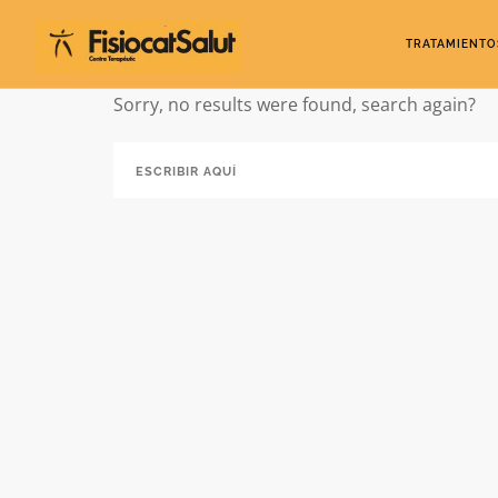
TRATAMIENTO
Sorry, no results were found, search again?