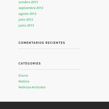
octubre 2013
septiembre 2013
agosto 2013
julio 2013
junio 2013
COMENTARIOS RECIENTES
CATEGORIES
Diario
Notícia
Noticias-Artículos