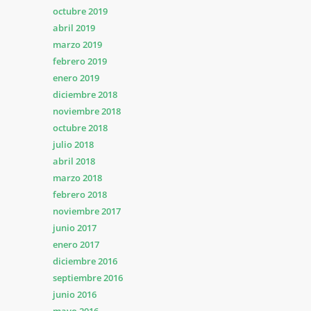
octubre 2019
abril 2019
marzo 2019
febrero 2019
enero 2019
diciembre 2018
noviembre 2018
octubre 2018
julio 2018
abril 2018
marzo 2018
febrero 2018
noviembre 2017
junio 2017
enero 2017
diciembre 2016
septiembre 2016
junio 2016