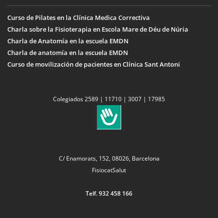
Curso de Pilates en la Clínica Medica Correctiva
Charla sobre la Fisioterapia en Escola Mare de Déu de Núria
Charla de Anatomía en la escuela EMDN
Charla de anatomía en la escuela EMDN
Curso de movilización de pacientes en Clínica Sant Antoni
Colegiados 2589 | 11710 | 3007 | 17985
C/ Enamorats, 152, 08026, Barcelona
FisiocatSalut
Telf. 932 458 166