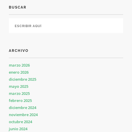
BUSCAR
ARCHIVO
marzo 2026
enero 2026
diciembre 2025
mayo 2025
marzo 2025
febrero 2025
diciembre 2024
noviembre 2024
octubre 2024
junio 2024