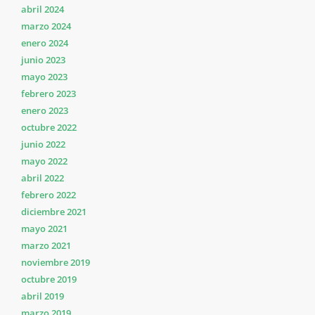
abril 2024
marzo 2024
enero 2024
junio 2023
mayo 2023
febrero 2023
enero 2023
octubre 2022
junio 2022
mayo 2022
abril 2022
febrero 2022
diciembre 2021
mayo 2021
marzo 2021
noviembre 2019
octubre 2019
abril 2019
marzo 2019