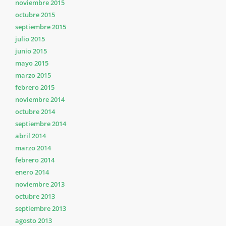
noviembre 2015
octubre 2015
septiembre 2015
julio 2015
junio 2015
mayo 2015
marzo 2015
febrero 2015
noviembre 2014
octubre 2014
septiembre 2014
abril 2014
marzo 2014
febrero 2014
enero 2014
noviembre 2013
octubre 2013
septiembre 2013
agosto 2013