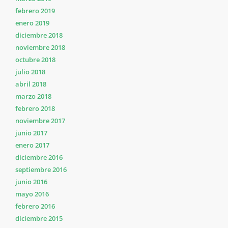
febrero 2019
enero 2019
diciembre 2018
noviembre 2018
octubre 2018
julio 2018
abril 2018
marzo 2018
febrero 2018
noviembre 2017
junio 2017
enero 2017
diciembre 2016
septiembre 2016
junio 2016
mayo 2016
febrero 2016
diciembre 2015