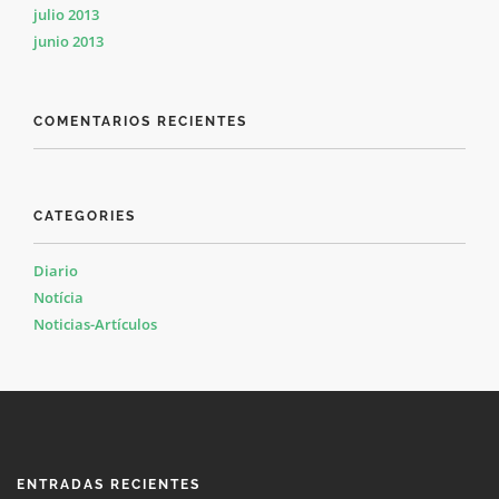
julio 2013
junio 2013
COMENTARIOS RECIENTES
CATEGORIES
Diario
Notícia
Noticias-Artículos
ENTRADAS RECIENTES