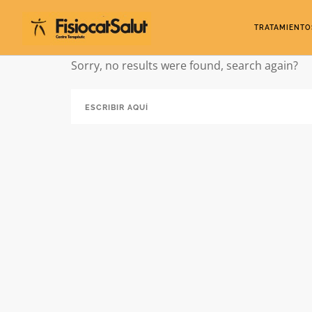
TRATAMIENTO
Sorry, no results were found, search again?