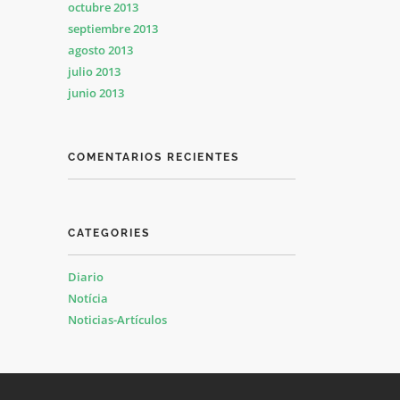
octubre 2013
septiembre 2013
agosto 2013
julio 2013
junio 2013
COMENTARIOS RECIENTES
CATEGORIES
Diario
Notícia
Noticias-Artículos