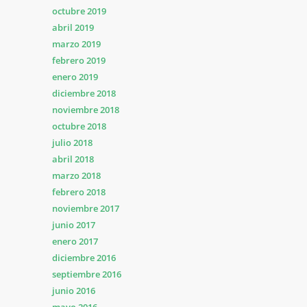
octubre 2019
abril 2019
marzo 2019
febrero 2019
enero 2019
diciembre 2018
noviembre 2018
octubre 2018
julio 2018
abril 2018
marzo 2018
febrero 2018
noviembre 2017
junio 2017
enero 2017
diciembre 2016
septiembre 2016
junio 2016