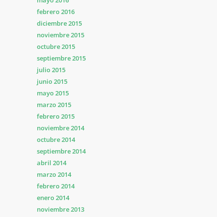
mayo 2016
febrero 2016
diciembre 2015
noviembre 2015
octubre 2015
septiembre 2015
julio 2015
junio 2015
mayo 2015
marzo 2015
febrero 2015
noviembre 2014
octubre 2014
septiembre 2014
abril 2014
marzo 2014
febrero 2014
enero 2014
noviembre 2013