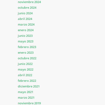
noviembre 2024
octubre 2024
junio 2024
abril 2024
marzo 2024
enero 2024
junio 2023
mayo 2023
febrero 2023
enero 2023
octubre 2022
junio 2022
mayo 2022
abril 2022
febrero 2022
diciembre 2021
mayo 2021
marzo 2021
noviembre 2019