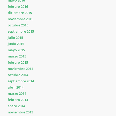
mayo 2016
febrero 2016
diciembre 2015
noviembre 2015
octubre 2015
septiembre 2015
julio 2015
junio 2015
mayo 2015
marzo 2015
febrero 2015
noviembre 2014
octubre 2014
septiembre 2014
abril 2014
marzo 2014
febrero 2014
enero 2014
noviembre 2013