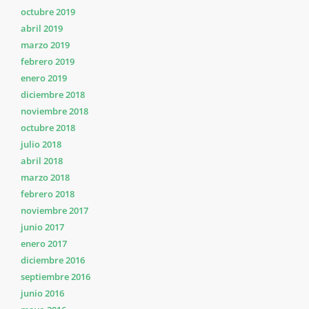
octubre 2019
abril 2019
marzo 2019
febrero 2019
enero 2019
diciembre 2018
noviembre 2018
octubre 2018
julio 2018
abril 2018
marzo 2018
febrero 2018
noviembre 2017
junio 2017
enero 2017
diciembre 2016
septiembre 2016
junio 2016