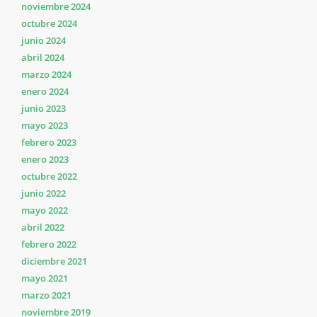
noviembre 2024
octubre 2024
junio 2024
abril 2024
marzo 2024
enero 2024
junio 2023
mayo 2023
febrero 2023
enero 2023
octubre 2022
junio 2022
mayo 2022
abril 2022
febrero 2022
diciembre 2021
mayo 2021
marzo 2021
noviembre 2019