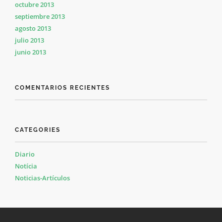
octubre 2013
septiembre 2013
agosto 2013
julio 2013
junio 2013
COMENTARIOS RECIENTES
CATEGORIES
Diario
Notícia
Noticias-Artículos