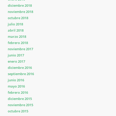
diciembre 2018
noviembre 2018
octubre 2018
julio 2018
abril 2018
marzo 2018
febrero 2018
noviembre 2017
junio 2017
enero 2017
diciembre 2016
septiembre 2016
junio 2016
mayo 2016
febrero 2016
diciembre 2015
noviembre 2015
octubre 2015