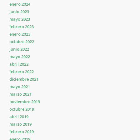
enero 2024
junio 2023
mayo 2023
febrero 2023
enero 2023
octubre 2022
junio 2022
mayo 2022
abril 2022
febrero 2022
diciembre 2021
mayo 2021
marzo 2021
noviembre 2019
octubre 2019
abril 2019
marzo 2019
febrero 2019
enero 2019