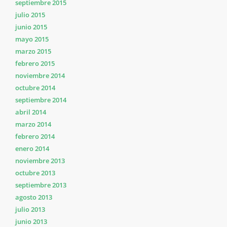
septiembre 2015
julio 2015
junio 2015
mayo 2015
marzo 2015
febrero 2015
noviembre 2014
octubre 2014
septiembre 2014
abril 2014
marzo 2014
febrero 2014
enero 2014
noviembre 2013
octubre 2013
septiembre 2013
agosto 2013
julio 2013
junio 2013