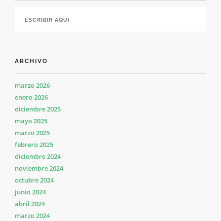
ARCHIVO
marzo 2026
enero 2026
diciembre 2025
mayo 2025
marzo 2025
febrero 2025
diciembre 2024
noviembre 2024
octubre 2024
junio 2024
abril 2024
marzo 2024