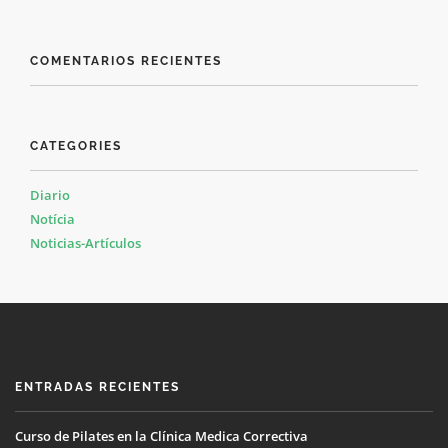
COMENTARIOS RECIENTES
CATEGORIES
Diario
Notícia
Noticias-Artículos
ENTRADAS RECIENTES
Curso de Pilates en la Clínica Medica Correctiva