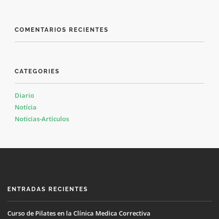
COMENTARIOS RECIENTES
CATEGORIES
Diario
Notícia
Noticias-Artículos
ENTRADAS RECIENTES
Curso de Pilates en la Clínica Medica Correctiva