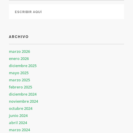
ARCHIVO
marzo 2026
enero 2026
diciembre 2025
mayo 2025
marzo 2025
febrero 2025
diciembre 2024
noviembre 2024
octubre 2024
junio 2024
abril 2024
marzo 2024