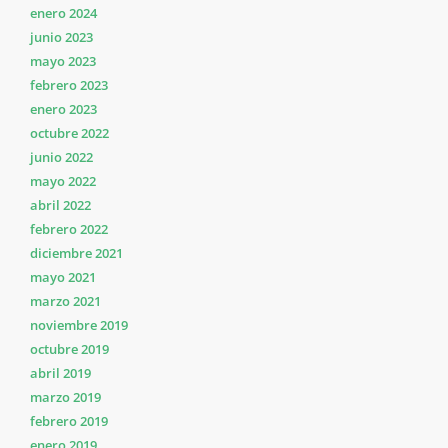
enero 2024
junio 2023
mayo 2023
febrero 2023
enero 2023
octubre 2022
junio 2022
mayo 2022
abril 2022
febrero 2022
diciembre 2021
mayo 2021
marzo 2021
noviembre 2019
octubre 2019
abril 2019
marzo 2019
febrero 2019
enero 2019