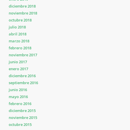
diciembre 2018
noviembre 2018
octubre 2018
julio 2018
abril 2018
marzo 2018
febrero 2018
noviembre 2017
junio 2017
enero 2017
diciembre 2016
septiembre 2016
junio 2016
mayo 2016
febrero 2016
diciembre 2015
noviembre 2015
octubre 2015