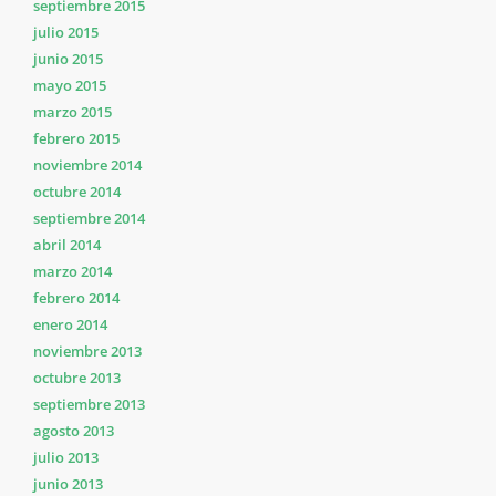
septiembre 2015
julio 2015
junio 2015
mayo 2015
marzo 2015
febrero 2015
noviembre 2014
octubre 2014
septiembre 2014
abril 2014
marzo 2014
febrero 2014
enero 2014
noviembre 2013
octubre 2013
septiembre 2013
agosto 2013
julio 2013
junio 2013