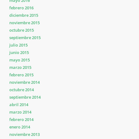
mayo 2016
febrero 2016
diciembre 2015
noviembre 2015
octubre 2015
septiembre 2015
julio 2015
junio 2015
mayo 2015
marzo 2015
febrero 2015
noviembre 2014
octubre 2014
septiembre 2014
abril 2014
marzo 2014
febrero 2014
enero 2014
noviembre 2013