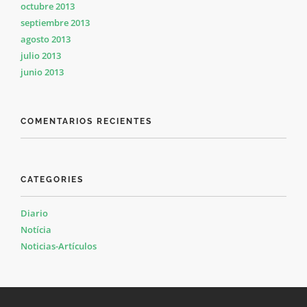
octubre 2013
septiembre 2013
agosto 2013
julio 2013
junio 2013
COMENTARIOS RECIENTES
CATEGORIES
Diario
Notícia
Noticias-Artículos