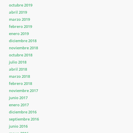
octubre 2019
abril 2019
marzo 2019
febrero 2019
enero 2019
diciembre 2018
noviembre 2018
octubre 2018
julio 2018
abril 2018
marzo 2018
febrero 2018
noviembre 2017
junio 2017
enero 2017
diciembre 2016
septiembre 2016
junio 2016