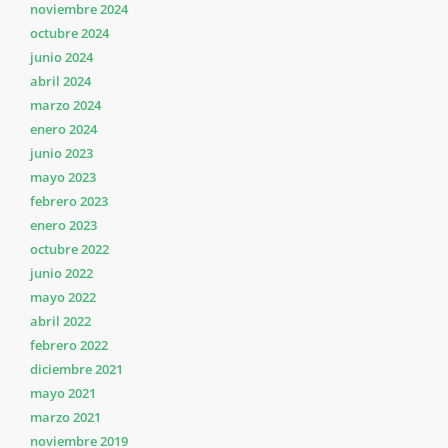
noviembre 2024
octubre 2024
junio 2024
abril 2024
marzo 2024
enero 2024
junio 2023
mayo 2023
febrero 2023
enero 2023
octubre 2022
junio 2022
mayo 2022
abril 2022
febrero 2022
diciembre 2021
mayo 2021
marzo 2021
noviembre 2019