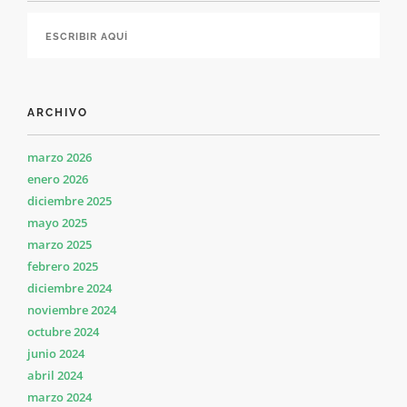
ARCHIVO
marzo 2026
enero 2026
diciembre 2025
mayo 2025
marzo 2025
febrero 2025
diciembre 2024
noviembre 2024
octubre 2024
junio 2024
abril 2024
marzo 2024