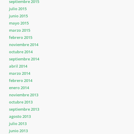
septiembre 2015
julio 2015
junio 2015
mayo 2015
marzo 2015
febrero 2015
noviembre 2014
octubre 2014
septiembre 2014
abril 2014
marzo 2014
febrero 2014
enero 2014
noviembre 2013
octubre 2013
septiembre 2013
agosto 2013
julio 2013
junio 2013