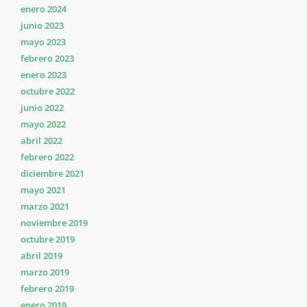
enero 2024
junio 2023
mayo 2023
febrero 2023
enero 2023
octubre 2022
junio 2022
mayo 2022
abril 2022
febrero 2022
diciembre 2021
mayo 2021
marzo 2021
noviembre 2019
octubre 2019
abril 2019
marzo 2019
febrero 2019
enero 2019