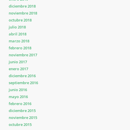
diciembre 2018
noviembre 2018
octubre 2018
julio 2018
abril 2018
marzo 2018
febrero 2018
noviembre 2017
junio 2017
enero 2017
diciembre 2016
septiembre 2016
junio 2016
mayo 2016
febrero 2016
diciembre 2015
noviembre 2015
octubre 2015