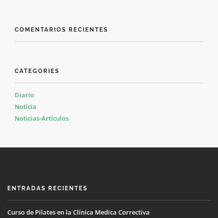
COMENTARIOS RECIENTES
CATEGORIES
Diario
Notícia
Noticias-Artículos
ENTRADAS RECIENTES
Curso de Pilates en la Clínica Medica Correctiva