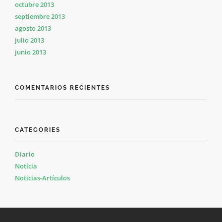
octubre 2013
septiembre 2013
agosto 2013
julio 2013
junio 2013
COMENTARIOS RECIENTES
CATEGORIES
Diario
Notícia
Noticias-Artículos