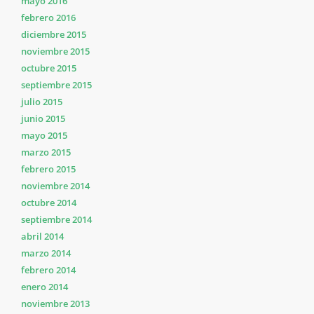
mayo 2016
febrero 2016
diciembre 2015
noviembre 2015
octubre 2015
septiembre 2015
julio 2015
junio 2015
mayo 2015
marzo 2015
febrero 2015
noviembre 2014
octubre 2014
septiembre 2014
abril 2014
marzo 2014
febrero 2014
enero 2014
noviembre 2013