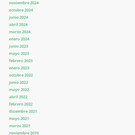
noviembre 2024
octubre 2024
junio 2024
abril 2024
marzo 2024
enero 2024
junio 2023
mayo 2023
febrero 2023
enero 2023
octubre 2022
junio 2022
mayo 2022
abril 2022
febrero 2022
diciembre 2021
mayo 2021
marzo 2021
noviembre 2019