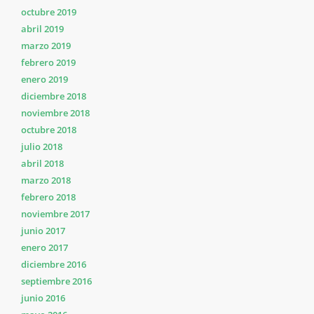
octubre 2019
abril 2019
marzo 2019
febrero 2019
enero 2019
diciembre 2018
noviembre 2018
octubre 2018
julio 2018
abril 2018
marzo 2018
febrero 2018
noviembre 2017
junio 2017
enero 2017
diciembre 2016
septiembre 2016
junio 2016