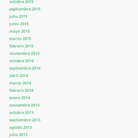
octubre 2015
septiembre 2015
julio 2015
junio 2015
mayo 2015
marzo 2015
febrero 2015
noviembre 2014
octubre 2014
septiembre 2014
abril 2014
marzo 2014
febrero 2014
enero 2014
noviembre 2013
octubre 2013
septiembre 2013
agosto 2013
julio 2013