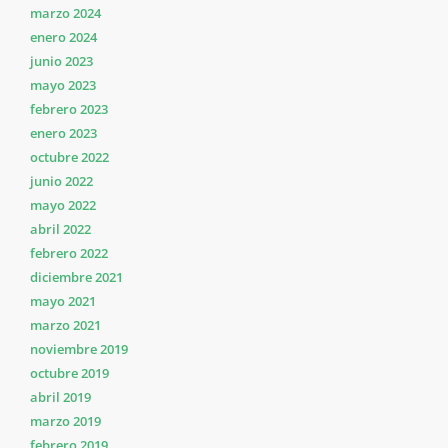
marzo 2024
enero 2024
junio 2023
mayo 2023
febrero 2023
enero 2023
octubre 2022
junio 2022
mayo 2022
abril 2022
febrero 2022
diciembre 2021
mayo 2021
marzo 2021
noviembre 2019
octubre 2019
abril 2019
marzo 2019
febrero 2019