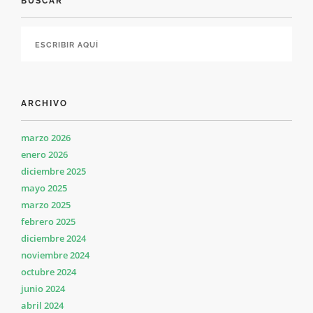
BUSCAR
ARCHIVO
marzo 2026
enero 2026
diciembre 2025
mayo 2025
marzo 2025
febrero 2025
diciembre 2024
noviembre 2024
octubre 2024
junio 2024
abril 2024