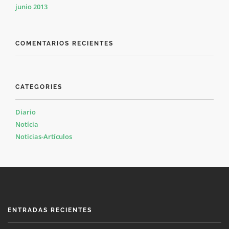
junio 2013
COMENTARIOS RECIENTES
CATEGORIES
Diario
Notícia
Noticias-Artículos
ENTRADAS RECIENTES