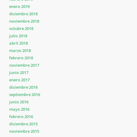
enero 2019
diciembre 2018
noviembre 2018
octubre 2018
julio 2018
abril 2018
marzo 2018
febrero 2018
noviembre 2017
junio 2017
enero 2017
diciembre 2016
septiembre 2016
junio 2016
mayo 2016
febrero 2016
diciembre 2015
noviembre 2015