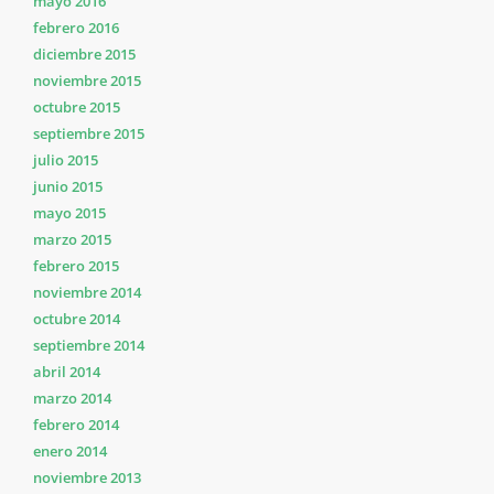
mayo 2016
febrero 2016
diciembre 2015
noviembre 2015
octubre 2015
septiembre 2015
julio 2015
junio 2015
mayo 2015
marzo 2015
febrero 2015
noviembre 2014
octubre 2014
septiembre 2014
abril 2014
marzo 2014
febrero 2014
enero 2014
noviembre 2013