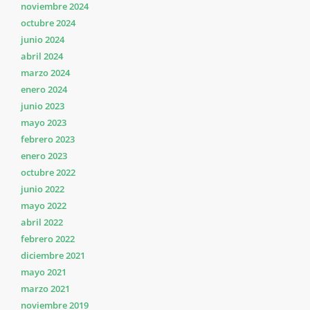
noviembre 2024
octubre 2024
junio 2024
abril 2024
marzo 2024
enero 2024
junio 2023
mayo 2023
febrero 2023
enero 2023
octubre 2022
junio 2022
mayo 2022
abril 2022
febrero 2022
diciembre 2021
mayo 2021
marzo 2021
noviembre 2019