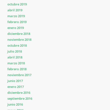
octubre 2019
abril 2019
marzo 2019
febrero 2019
enero 2019
diciembre 2018
noviembre 2018
octubre 2018
julio 2018
abril 2018
marzo 2018
febrero 2018
noviembre 2017
junio 2017
enero 2017
diciembre 2016
septiembre 2016
junio 2016