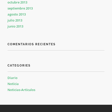
octubre 2013
septiembre 2013
agosto 2013
julio 2013
junio 2013
COMENTARIOS RECIENTES
CATEGORIES
Diario
Notícia
Noticias-Artículos