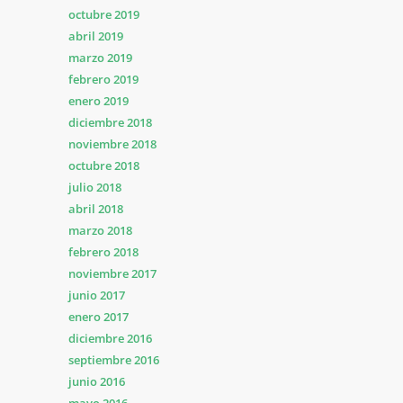
octubre 2019
abril 2019
marzo 2019
febrero 2019
enero 2019
diciembre 2018
noviembre 2018
octubre 2018
julio 2018
abril 2018
marzo 2018
febrero 2018
noviembre 2017
junio 2017
enero 2017
diciembre 2016
septiembre 2016
junio 2016