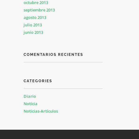
octubre 2013
septiembre 2013
agosto 2013
julio 2013
junio 2013
COMENTARIOS RECIENTES
CATEGORIES
Diario
Notícia
Noticias-Artículos