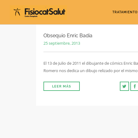
TRATAMIENTO
Obsequio Enric Badia
25 septiembre, 2013
El 13 de Julio de 2011 el dibujante de cómics Enric B
Romero nos dedica un dibujo relizado por el mismo
LEER MÁS