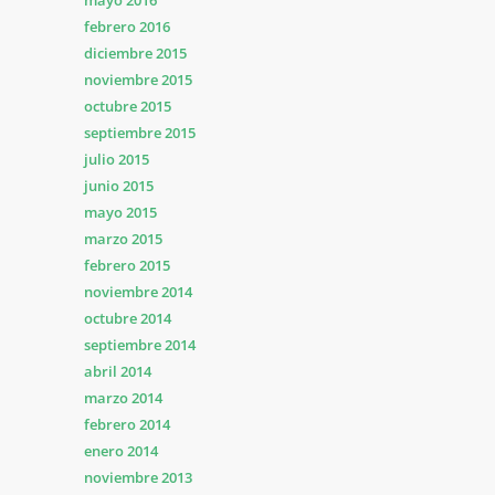
mayo 2016
febrero 2016
diciembre 2015
noviembre 2015
octubre 2015
septiembre 2015
julio 2015
junio 2015
mayo 2015
marzo 2015
febrero 2015
noviembre 2014
octubre 2014
septiembre 2014
abril 2014
marzo 2014
febrero 2014
enero 2014
noviembre 2013