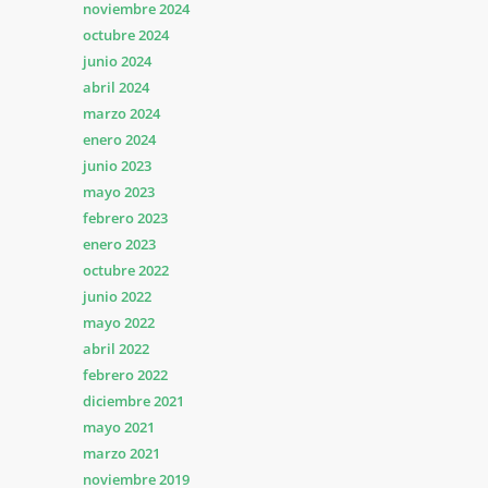
noviembre 2024
octubre 2024
junio 2024
abril 2024
marzo 2024
enero 2024
junio 2023
mayo 2023
febrero 2023
enero 2023
octubre 2022
junio 2022
mayo 2022
abril 2022
febrero 2022
diciembre 2021
mayo 2021
marzo 2021
noviembre 2019