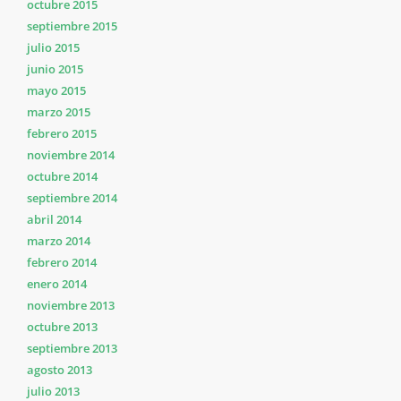
octubre 2015
septiembre 2015
julio 2015
junio 2015
mayo 2015
marzo 2015
febrero 2015
noviembre 2014
octubre 2014
septiembre 2014
abril 2014
marzo 2014
febrero 2014
enero 2014
noviembre 2013
octubre 2013
septiembre 2013
agosto 2013
julio 2013