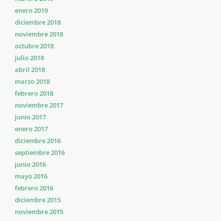
enero 2019
diciembre 2018
noviembre 2018
octubre 2018
julio 2018
abril 2018
marzo 2018
febrero 2018
noviembre 2017
junio 2017
enero 2017
diciembre 2016
septiembre 2016
junio 2016
mayo 2016
febrero 2016
diciembre 2015
noviembre 2015