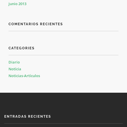
junio 2013
COMENTARIOS RECIENTES
CATEGORIES
Diario
Notícia
Noticias-Artículos
ENTRADAS RECIENTES