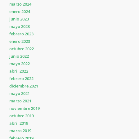
marzo 2024
enero 2024
junio 2023
mayo 2023
febrero 2023
enero 2023
octubre 2022
junio 2022
mayo 2022
abril 2022
febrero 2022
diciembre 2021
mayo 2021
marzo 2021
noviembre 2019
octubre 2019
abril 2019
marzo 2019
febrero 2019