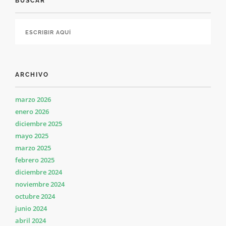
BUSCAR
ARCHIVO
marzo 2026
enero 2026
diciembre 2025
mayo 2025
marzo 2025
febrero 2025
diciembre 2024
noviembre 2024
octubre 2024
junio 2024
abril 2024