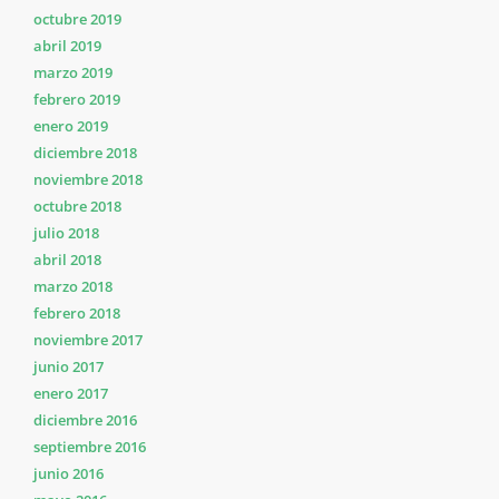
octubre 2019
abril 2019
marzo 2019
febrero 2019
enero 2019
diciembre 2018
noviembre 2018
octubre 2018
julio 2018
abril 2018
marzo 2018
febrero 2018
noviembre 2017
junio 2017
enero 2017
diciembre 2016
septiembre 2016
junio 2016