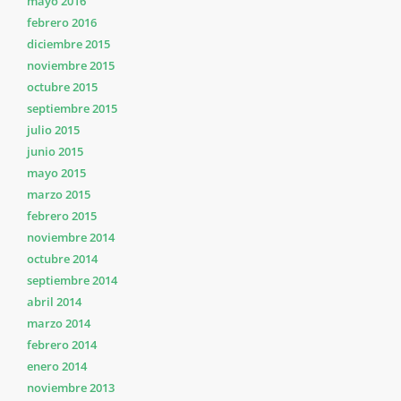
mayo 2016
febrero 2016
diciembre 2015
noviembre 2015
octubre 2015
septiembre 2015
julio 2015
junio 2015
mayo 2015
marzo 2015
febrero 2015
noviembre 2014
octubre 2014
septiembre 2014
abril 2014
marzo 2014
febrero 2014
enero 2014
noviembre 2013