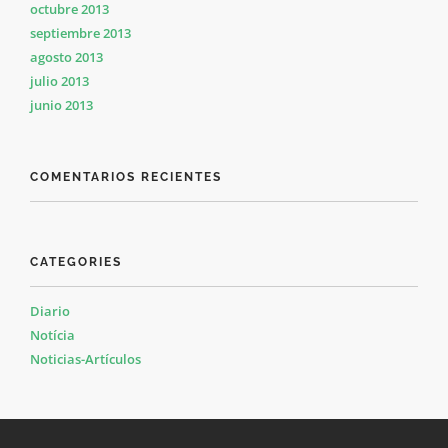
octubre 2013
septiembre 2013
agosto 2013
julio 2013
junio 2013
COMENTARIOS RECIENTES
CATEGORIES
Diario
Notícia
Noticias-Artículos