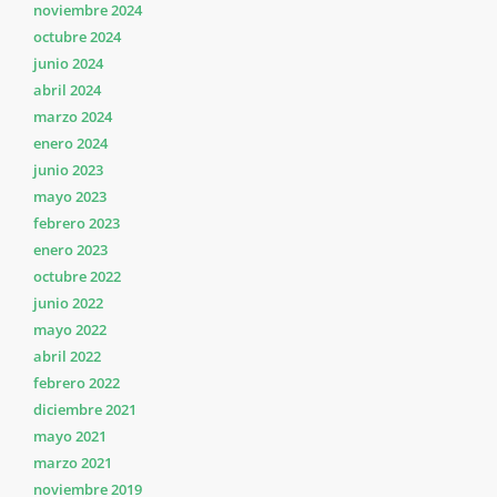
noviembre 2024
octubre 2024
junio 2024
abril 2024
marzo 2024
enero 2024
junio 2023
mayo 2023
febrero 2023
enero 2023
octubre 2022
junio 2022
mayo 2022
abril 2022
febrero 2022
diciembre 2021
mayo 2021
marzo 2021
noviembre 2019