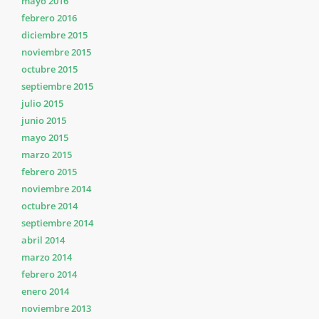
mayo 2016
febrero 2016
diciembre 2015
noviembre 2015
octubre 2015
septiembre 2015
julio 2015
junio 2015
mayo 2015
marzo 2015
febrero 2015
noviembre 2014
octubre 2014
septiembre 2014
abril 2014
marzo 2014
febrero 2014
enero 2014
noviembre 2013