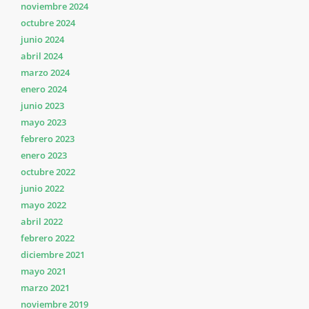
noviembre 2024
octubre 2024
junio 2024
abril 2024
marzo 2024
enero 2024
junio 2023
mayo 2023
febrero 2023
enero 2023
octubre 2022
junio 2022
mayo 2022
abril 2022
febrero 2022
diciembre 2021
mayo 2021
marzo 2021
noviembre 2019