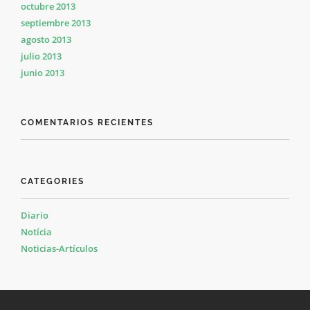
octubre 2013
septiembre 2013
agosto 2013
julio 2013
junio 2013
COMENTARIOS RECIENTES
CATEGORIES
Diario
Notícia
Noticias-Artículos