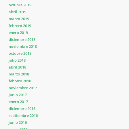
octubre 2019
abril 2019
marzo 2019
febrero 2019
enero 2019
diciembre 2018
noviembre 2018
octubre 2018
julio 2018
abril 2018
marzo 2018
febrero 2018
noviembre 2017
junio 2017
enero 2017
diciembre 2016
septiembre 2016
junio 2016