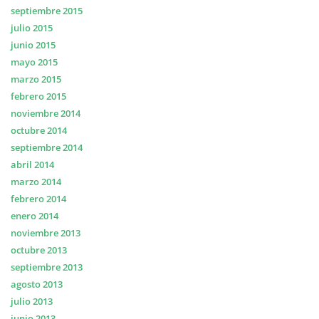
septiembre 2015
julio 2015
junio 2015
mayo 2015
marzo 2015
febrero 2015
noviembre 2014
octubre 2014
septiembre 2014
abril 2014
marzo 2014
febrero 2014
enero 2014
noviembre 2013
octubre 2013
septiembre 2013
agosto 2013
julio 2013
junio 2013