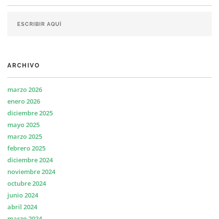
ARCHIVO
marzo 2026
enero 2026
diciembre 2025
mayo 2025
marzo 2025
febrero 2025
diciembre 2024
noviembre 2024
octubre 2024
junio 2024
abril 2024
marzo 2024