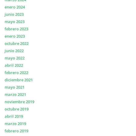
enero 2024
junio 2023
mayo 2023
febrero 2023
enero 2023
octubre 2022
junio 2022
mayo 2022
abril 2022
febrero 2022
diciembre 2021
mayo 2021
marzo 2021
noviembre 2019
octubre 2019
abril 2019
marzo 2019
febrero 2019