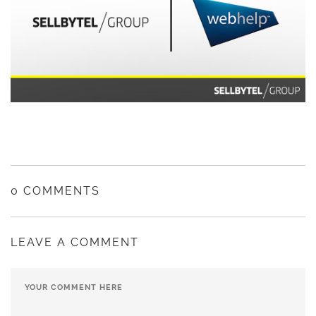
0 COMMENTS
LEAVE A COMMENT