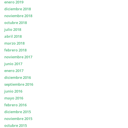
enero 2019
diciembre 2018
noviembre 2018
octubre 2018
julio 2018
abril 2018
marzo 2018
febrero 2018
noviembre 2017
junio 2017
enero 2017
diciembre 2016
septiembre 2016
junio 2016
mayo 2016
febrero 2016
diciembre 2015
noviembre 2015
octubre 2015