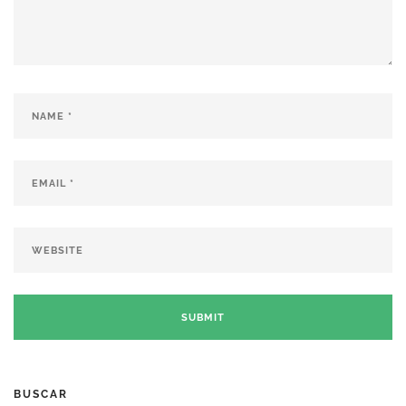
BUSCAR