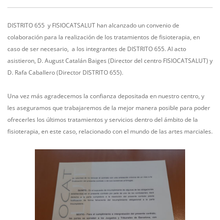
DISTRITO 655 y FISIOCATSALUT han alcanzado un convenio de
colaboración para la realización de los tratamientos de fisioterapia, en
caso de ser necesario, a los integrantes de DISTRITO 655. Al acto
asistieron, D. August Catalán Baiges (Director del centro FISIOCATSALUT) y
D. Rafa Caballero (Director DISTRITO 655).
Una vez más agradecemos la confianza depositada en nuestro centro, y
les aseguramos que trabajaremos de la mejor manera posible para poder
ofrecerles los últimos tratamientos y servicios dentro del ámbito de la
fisioterapia, en este caso, relacionado con el mundo de las artes marciales.