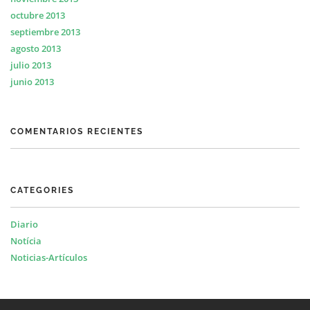
octubre 2013
septiembre 2013
agosto 2013
julio 2013
junio 2013
COMENTARIOS RECIENTES
CATEGORIES
Diario
Notícia
Noticias-Artículos