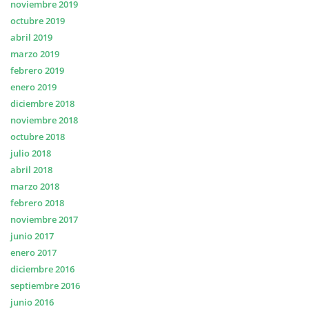
noviembre 2019
octubre 2019
abril 2019
marzo 2019
febrero 2019
enero 2019
diciembre 2018
noviembre 2018
octubre 2018
julio 2018
abril 2018
marzo 2018
febrero 2018
noviembre 2017
junio 2017
enero 2017
diciembre 2016
septiembre 2016
junio 2016