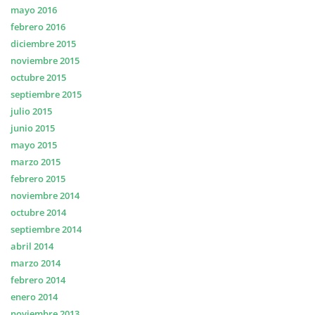
mayo 2016
febrero 2016
diciembre 2015
noviembre 2015
octubre 2015
septiembre 2015
julio 2015
junio 2015
mayo 2015
marzo 2015
febrero 2015
noviembre 2014
octubre 2014
septiembre 2014
abril 2014
marzo 2014
febrero 2014
enero 2014
noviembre 2013