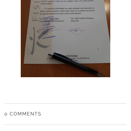
0 COMMENTS