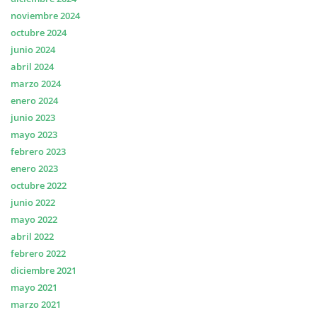
noviembre 2024
octubre 2024
junio 2024
abril 2024
marzo 2024
enero 2024
junio 2023
mayo 2023
febrero 2023
enero 2023
octubre 2022
junio 2022
mayo 2022
abril 2022
febrero 2022
diciembre 2021
mayo 2021
marzo 2021