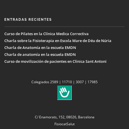
ENTRADAS RECIENTES
Curso de Pilates en la Clínica Medica Correctiva
Charla sobre la Fisioterapia en Escola Mare de Déu de Núria
Charla de Anatomía en la escuela EMDN
Charla de anatomía en la escuela EMDN
Curso de movilización de pacientes en Clínica Sant Antoni
Colegiados 2589 | 11710 | 3007 | 17985
C/ Enamorats, 152, 08026, Barcelona
FisiocatSalut