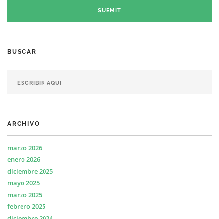
BUSCAR
ARCHIVO
marzo 2026
enero 2026
diciembre 2025
mayo 2025
marzo 2025
febrero 2025
diciembre 2024