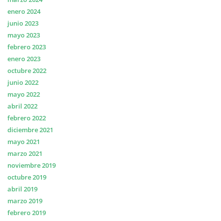
enero 2024
junio 2023
mayo 2023
febrero 2023
enero 2023
octubre 2022
junio 2022
mayo 2022
abril 2022
febrero 2022
diciembre 2021
mayo 2021
marzo 2021
noviembre 2019
octubre 2019
abril 2019
marzo 2019
febrero 2019