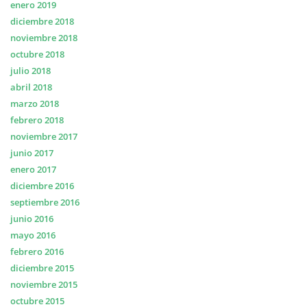
enero 2019
diciembre 2018
noviembre 2018
octubre 2018
julio 2018
abril 2018
marzo 2018
febrero 2018
noviembre 2017
junio 2017
enero 2017
diciembre 2016
septiembre 2016
junio 2016
mayo 2016
febrero 2016
diciembre 2015
noviembre 2015
octubre 2015