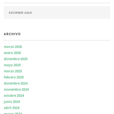
ARCHIVO
marzo 2026
enero 2026
diciembre 2025
mayo 2025
marzo 2025
febrero 2025
diciembre 2024
noviembre 2024
octubre 2024
junio 2024
abril 2024
marzo 2024