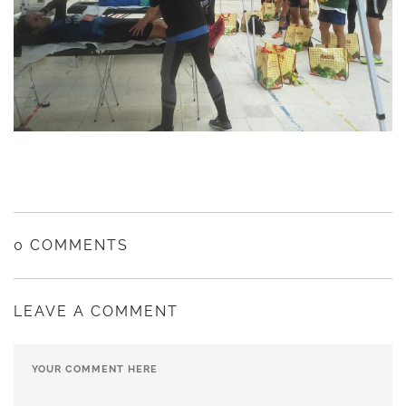
0 COMMENTS
LEAVE A COMMENT