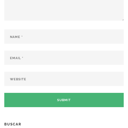
BUSCAR