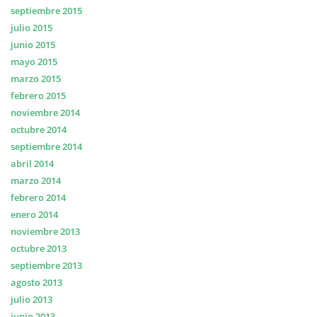
septiembre 2015
julio 2015
junio 2015
mayo 2015
marzo 2015
febrero 2015
noviembre 2014
octubre 2014
septiembre 2014
abril 2014
marzo 2014
febrero 2014
enero 2014
noviembre 2013
octubre 2013
septiembre 2013
agosto 2013
julio 2013
junio 2013