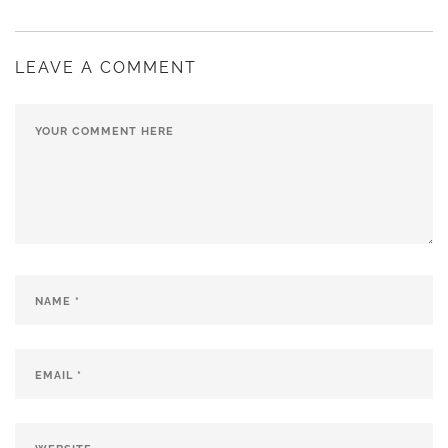
LEAVE A COMMENT