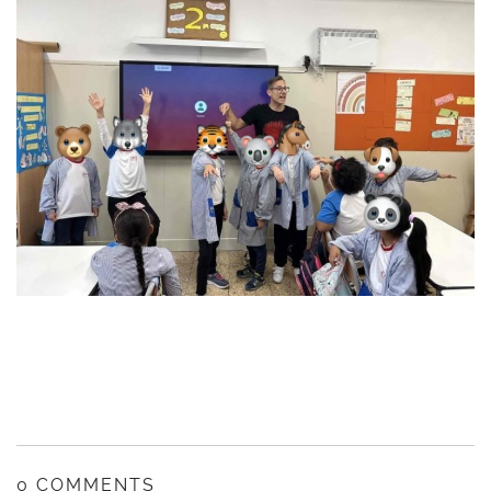
0 COMMENTS