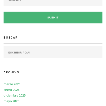
BUSCAR
ARCHIVO
marzo 2026
enero 2026
diciembre 2025
mayo 2025