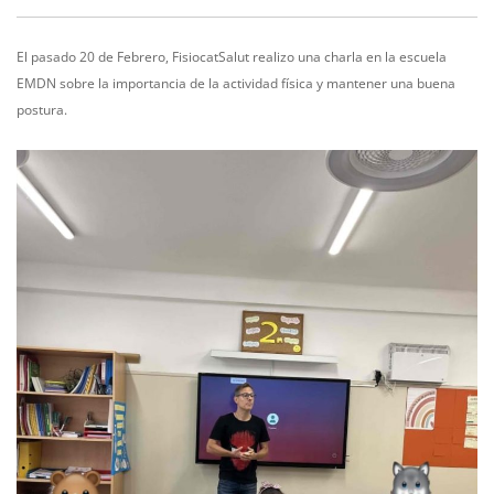
El pasado 20 de Febrero, FisiocatSalut realizo una charla en la escuela
EMDN sobre la importancia de la actividad física y mantener una buena
postura.