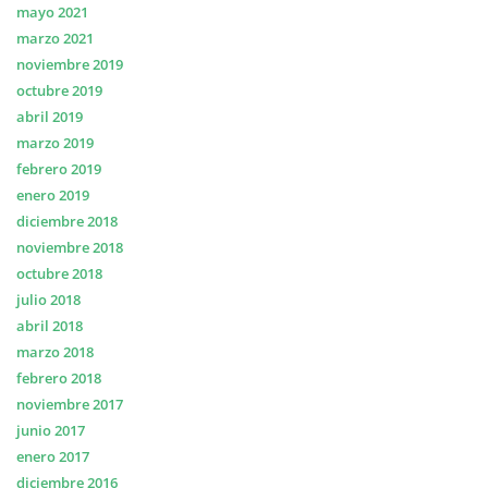
mayo 2021
marzo 2021
noviembre 2019
octubre 2019
abril 2019
marzo 2019
febrero 2019
enero 2019
diciembre 2018
noviembre 2018
octubre 2018
julio 2018
abril 2018
marzo 2018
febrero 2018
noviembre 2017
junio 2017
enero 2017
diciembre 2016