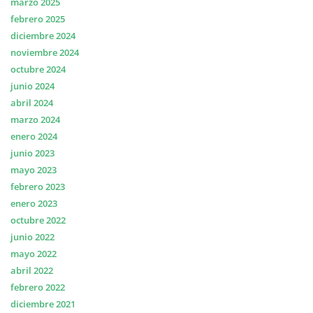
marzo 2025
febrero 2025
diciembre 2024
noviembre 2024
octubre 2024
junio 2024
abril 2024
marzo 2024
enero 2024
junio 2023
mayo 2023
febrero 2023
enero 2023
octubre 2022
junio 2022
mayo 2022
abril 2022
febrero 2022
diciembre 2021