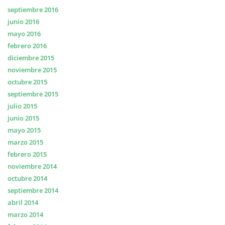
septiembre 2016
junio 2016
mayo 2016
febrero 2016
diciembre 2015
noviembre 2015
octubre 2015
septiembre 2015
julio 2015
junio 2015
mayo 2015
marzo 2015
febrero 2015
noviembre 2014
octubre 2014
septiembre 2014
abril 2014
marzo 2014