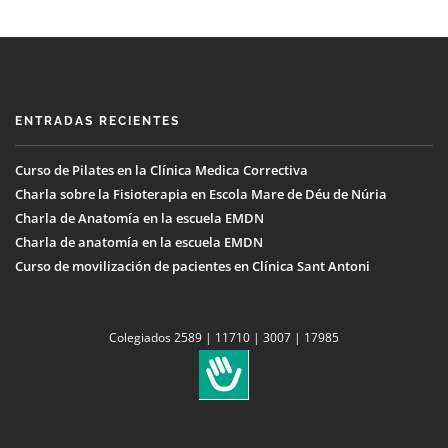
ENTRADAS RECIENTES
Curso de Pilates en la Clínica Medica Correctiva
Charla sobre la Fisioterapia en Escola Mare de Déu de Núria
Charla de Anatomía en la escuela EMDN
Charla de anatomía en la escuela EMDN
Curso de movilización de pacientes en Clínica Sant Antoni
Colegiados 2589 | 11710 | 3007 | 17985