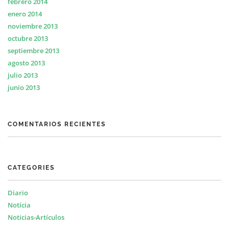
febrero 2014
enero 2014
noviembre 2013
octubre 2013
septiembre 2013
agosto 2013
julio 2013
junio 2013
COMENTARIOS RECIENTES
CATEGORIES
Diario
Notícia
Noticias-Artículos