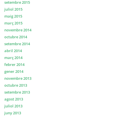
setembre 2015
juliol 2015
maig 2015
març 2015
novembre 2014
octubre 2014
setembre 2014
abril 2014
març 2014
febrer 2014
gener 2014
novembre 2013
octubre 2013
setembre 2013
agost 2013
juliol 2013
juny 2013