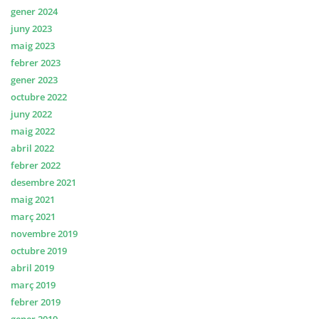
gener 2024
juny 2023
maig 2023
febrer 2023
gener 2023
octubre 2022
juny 2022
maig 2022
abril 2022
febrer 2022
desembre 2021
maig 2021
març 2021
novembre 2019
octubre 2019
abril 2019
març 2019
febrer 2019