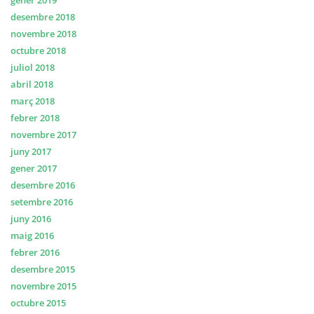
gener 2019
desembre 2018
novembre 2018
octubre 2018
juliol 2018
abril 2018
març 2018
febrer 2018
novembre 2017
juny 2017
gener 2017
desembre 2016
setembre 2016
juny 2016
maig 2016
febrer 2016
desembre 2015
novembre 2015
octubre 2015