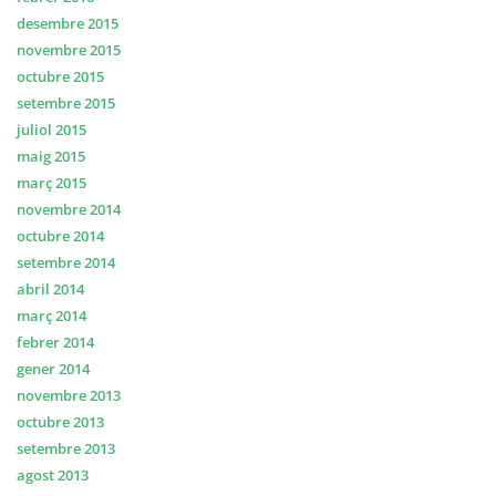
desembre 2015
novembre 2015
octubre 2015
setembre 2015
juliol 2015
maig 2015
març 2015
novembre 2014
octubre 2014
setembre 2014
abril 2014
març 2014
febrer 2014
gener 2014
novembre 2013
octubre 2013
setembre 2013
agost 2013