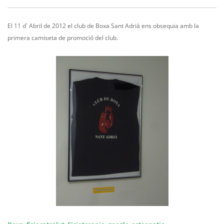
El 11 d´ Abril de 2012 el club de Boxa Sant Adrià ens obsequia amb la
primera camiseta de promoció del club.