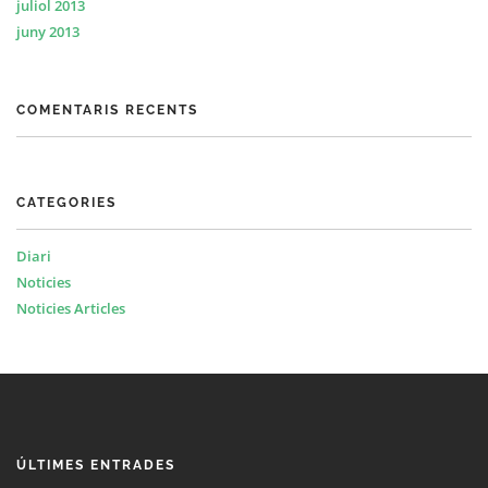
juliol 2013
juny 2013
COMENTARIS RECENTS
CATEGORIES
Diari
Noticies
Noticies Articles
ÚLTIMES ENTRADES