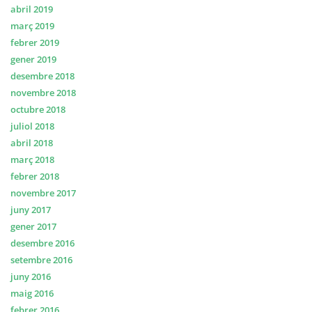
abril 2019
març 2019
febrer 2019
gener 2019
desembre 2018
novembre 2018
octubre 2018
juliol 2018
abril 2018
març 2018
febrer 2018
novembre 2017
juny 2017
gener 2017
desembre 2016
setembre 2016
juny 2016
maig 2016
febrer 2016