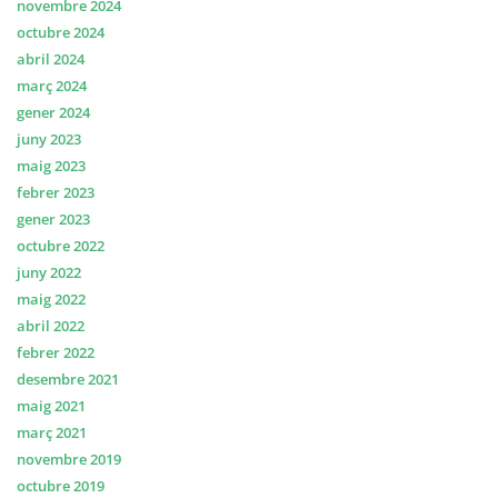
novembre 2024
octubre 2024
abril 2024
març 2024
gener 2024
juny 2023
maig 2023
febrer 2023
gener 2023
octubre 2022
juny 2022
maig 2022
abril 2022
febrer 2022
desembre 2021
maig 2021
març 2021
novembre 2019
octubre 2019