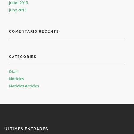
juliol 2013
juny 2013
COMENTARIS RECENTS
CATEGORIES
Diari
Noticies
Noticies Articles
ÚLTIMES ENTRADES