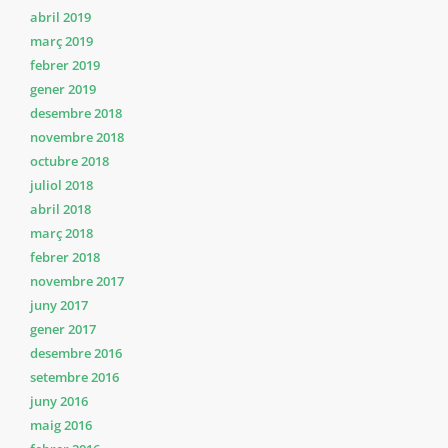
abril 2019
març 2019
febrer 2019
gener 2019
desembre 2018
novembre 2018
octubre 2018
juliol 2018
abril 2018
març 2018
febrer 2018
novembre 2017
juny 2017
gener 2017
desembre 2016
setembre 2016
juny 2016
maig 2016