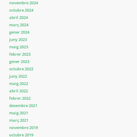
novembre 2024
octubre 2024
abril 2024
març 2024
gener 2024
juny 2023
maig 2023
febrer 2023
gener 2023
octubre 2022
juny 2022
maig 2022
abril 2022
febrer 2022
desembre 2021
maig 2021
març 2021
novembre 2019
octubre 2019