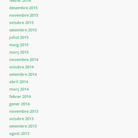
febrer 2016
desembre 2015
novembre 2015
octubre 2015
setembre 2015
juliol 2015
maig 2015
març 2015
novembre 2014
octubre 2014
setembre 2014
abril 2014
març 2014
febrer 2014
gener 2014
novembre 2013
octubre 2013
setembre 2013
agost 2013